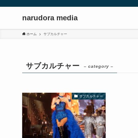
narudora media
ホーム
サブカルチャー
サブカルチャー
– category –
サブカルチャー