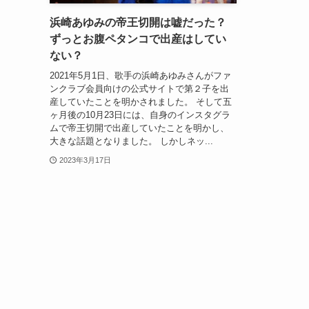
浜崎あゆみの帝王切開は嘘だった？
ずっとお腹ペタンコで出産はしてい
ない？
2021年5月1日、歌手の浜崎あゆみさんがファ
ンクラブ会員向けの公式サイトで第２子を出
産していたことを明かされました。 そして五
ヶ月後の10月23日には、自身のインスタグラ
ムで帝王切開で出産していたことを明かし、
大きな話題となりました。 しかしネッ...
2023年3月17日