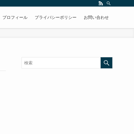
プロフィール
プライバシーポリシー
お問い合わせ