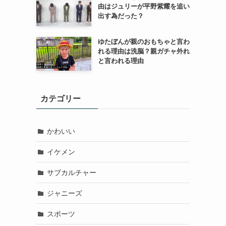
由はジュリーが平野紫耀を追い
出す為だった？
ゆたぼんが親のおもちゃと言わ
れる理由は洗脳？親ガチャ外れ
と言われる理由
カテゴリー
かわいい
イケメン
サブカルチャー
ジャニーズ
スポーツ