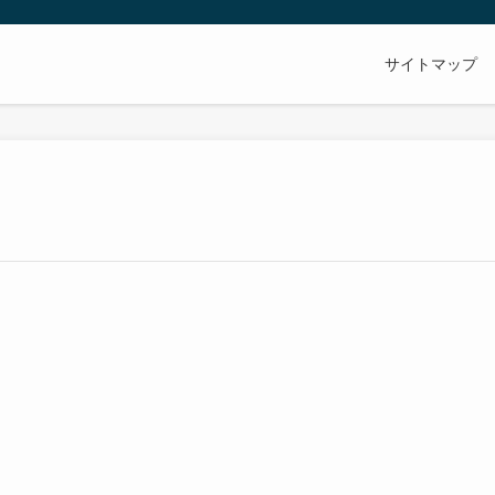
サイトマップ