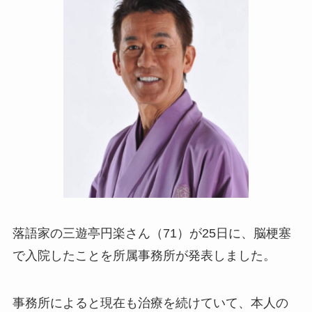
落語家の三遊亭円楽さん（71）が25日に、脳梗塞
で入院したことを所属事務所が発表しました。
事務所によると現在も治療を続けていて、本人の