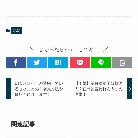
話題
よかったらシェアしてね！
BTSメンバーの愛用してい
【衝撃】望月衣塑子は韓国
る香水まとめ！購入方法や
人？在日と言われる５つの
価格も紹介します！
理由！
関連記事