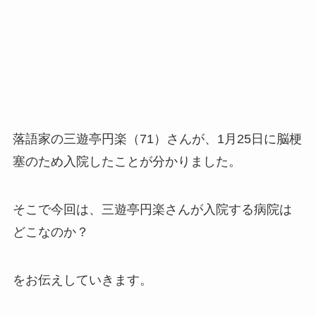
落語家の三遊亭円楽（71）さんが、1月25日に脳梗
塞のため入院したことが分かりました。
そこで今回は、三遊亭円楽さんが入院する病院は
どこなのか？
をお伝えしていきます。