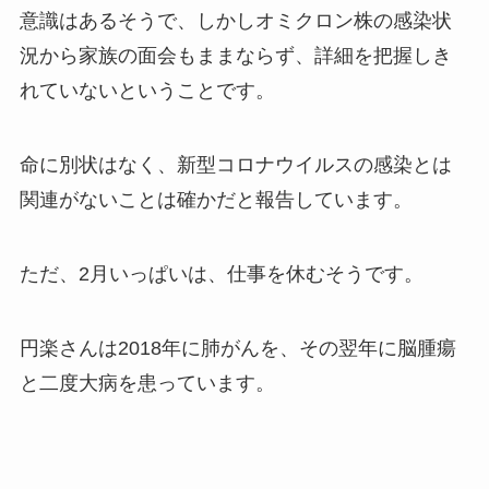
意識はあるそうで、しかしオミクロン株の感染状
況から家族の面会もままならず、詳細を把握しき
れていないということです。
命に別状はなく、新型コロナウイルスの感染とは
関連がないことは確かだと報告しています。
ただ、2月いっぱいは、仕事を休むそうです。
円楽さんは2018年に肺がんを、その翌年に脳腫瘍
と二度大病を患っています。