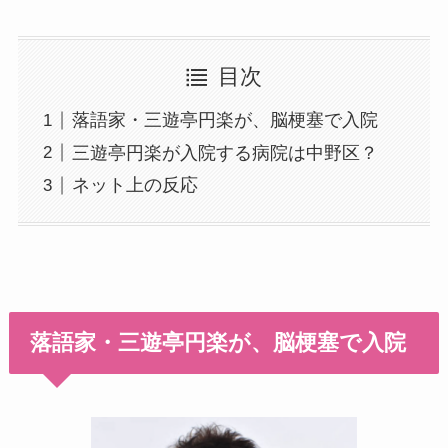
目次
落語家・三遊亭円楽が、脳梗塞で入院
三遊亭円楽が入院する病院は中野区？
ネット上の反応
落語家・三遊亭円楽が、脳梗塞で入院