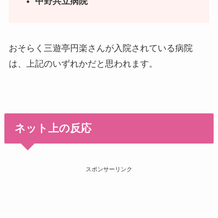
中野共立病院
おそらく三遊亭円楽さんが入院されている病院
は、上記のいずれかだと思われます。
ネット上の反応
スポンサーリンク