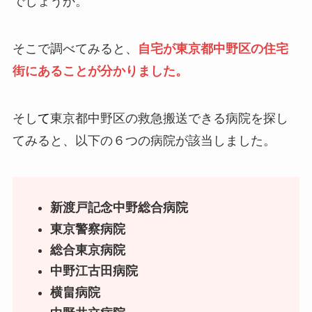
でしょうか。
そこで調べてみると、
自宅が東京都中野区の住宅
街にあることが分かりました。
そし
て
東京都中野区の救急搬送できる病院を探し
てみると、以下の６つの病院が該当しました。
新渡戸記念中野総合病院
東京警察病院
総合東京病院
中野江古田病院
横畠病院