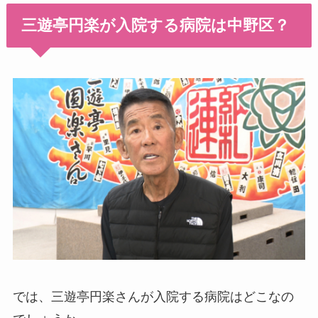
三遊亭円楽が入院する病院は中野区？
では、三遊亭円楽さんが入院する病院はどこなの