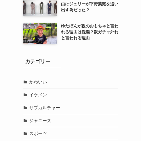
由はジュリーが平野紫耀を追い
出す為だった？
ゆたぼんが親のおもちゃと言わ
れる理由は洗脳？親ガチャ外れ
と言われる理由
カテゴリー
かわいい
イケメン
サブカルチャー
ジャニーズ
スポーツ