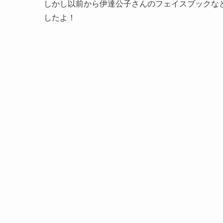
しかし以前から伊達公子さんのフェイスブックな
したよ！