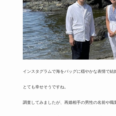
インスタグラムで海をバッグに穏やかな表情で結
とても幸せそうですね。
調査してみましたが、再婚相手の男性の名前や職