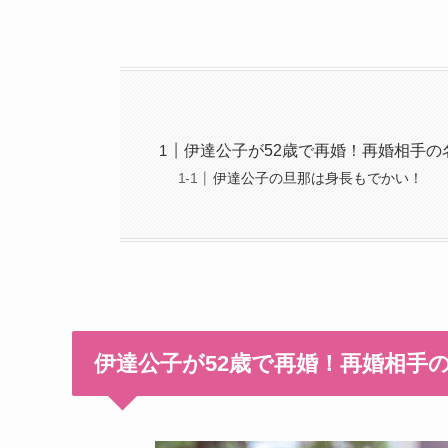
伊達公子が52歳で再婚！再婚相手の
伊達公子の旦那は身長もでかい！
伊達公子が52歳で再婚！再婚相手