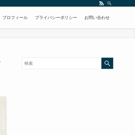
プロフィール
プライバシーポリシー
お問い合わせ
士