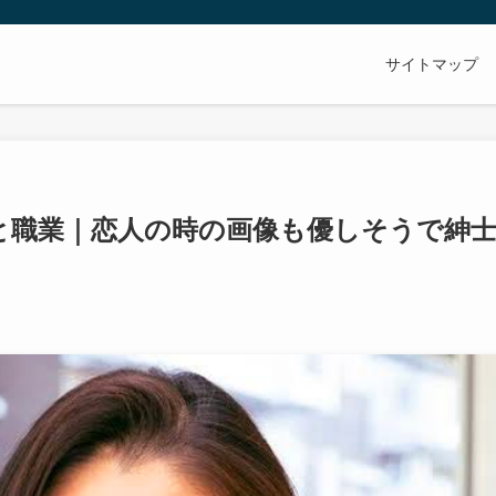
サイトマップ
と職業｜恋人の時の画像も優しそうで紳