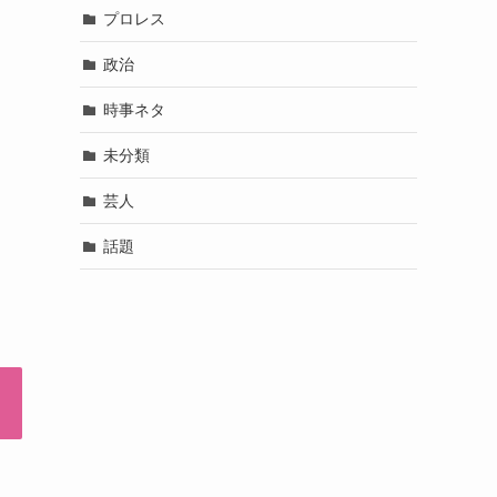
プロレス
政治
時事ネタ
未分類
芸人
話題