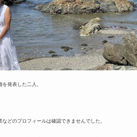
婚を発表した二人。
業などのプロフィールは確認できませんでした。