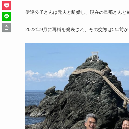
伊達公子さんは元夫と離婚し、現在の旦那さんと
2022年9月に再婚を発表され、その交際は5年前