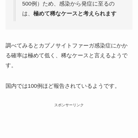
500例）ため、感染から発症に至るの
は、
極めて稀なケースと考えられます
調べてみるとカプノサイトファーガ感染症にかか
る確率は極めて低く、稀なケースと言えるようで
す。
国内では100例ほど報告されているようです。
スポンサーリンク