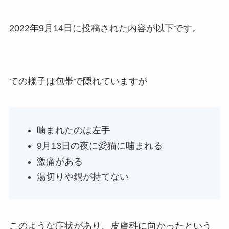
2022年9月14日に投稿された内容が以下です。
ての様子は包帯で隠れていますが
噛まれたのは左手
9月13日の夜に愛猫に噛まれる
激痛がある
湯切りや鍋が持てない
このような症状があり、皮膚科に向かったという