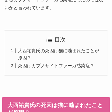
いかと言われています。
目次
大西祐貴氏の死因は猫に噛まれたことが
原因？
死因はカプノサイトファーガ感染症？
大西祐貴氏の死因は猫に噛まれたこと