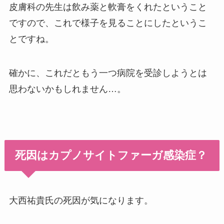
皮膚科の先生は飲み薬と軟膏をくれたということ
ですので、これで様子を見ることにしたというこ
とですね。
確かに、これだともう一つ病院を受診しようとは
思わないかもしれません…。
死因はカプノサイトファーガ感染症？
大西祐貴氏の死因が気になります。