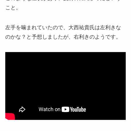
こと。
左手を噛まれていたので、大西祐貴氏は左利きな
のかな？と予想しましたが、右利きのようです。