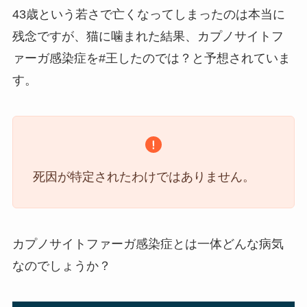
43歳という若さで亡くなってしまったのは本当に
残念ですが、猫に噛まれた結果、カプノサイトフ
ァーガ感染症を#王したのでは？と予想されていま
す。
死因が特定されたわけではありません。
カプノサイトファーガ感染症とは一体どんな病気
なのでしょうか？