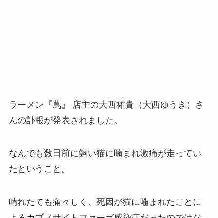
ラーメン『蔦』 店主の大西祐貴（大西ゆうき）さ
んの訃報が発表されました。
なんでも数日前に飼い猫に噛まれ激痛が走ってい
たということ。
晴れたても痛々しく、死因が猫に噛まれたことに
よるカプノサイトファーガ感染症だったのではな