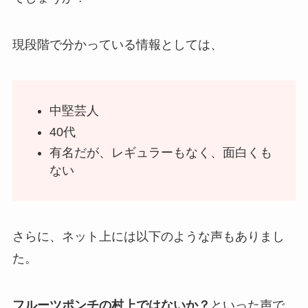
現段階で分かっている情報としては、
中堅芸人
40代
有名だが、レギュラーもなく、面白くも
ない
さらに、ネット上には以下のような声もありまし
た。
フルーツポンチの村上ではないか？
といった声で