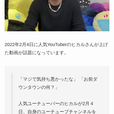
2022年2月4日に人気YouTuberのヒカルさんが上げ
た動画が話題になっています。
「マジで気持ち悪かったな」 「お前ダ
ウンタウンの何？」
人気ユーチューバーのヒカルが2月４
日、自身のユーチューブチャンネルを