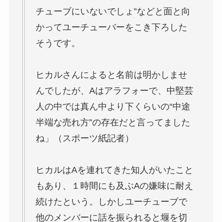
チューブにいないでしょ”などと面と向
かってユーチューバーをこき下ろした
そうです。
ヒカルさんによると名前は明かしませ
んでしたが、Aはアラフォーで、中堅芸
人の中では真ん中より下くらいの“中途
半端な売れ方”の存在だと言ってました
ね」（スポーツ紙記者）
ヒカルはAを連れてきた知人がいたこと
もあり、１時間にも及ぶAの嫌味に耐え
続けたという。しかしユーチューブで
他のメンバーに話を振られると堰を切