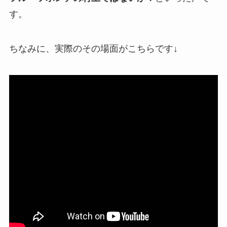
す。
ちなみに、実際のその場面がこちらです↓