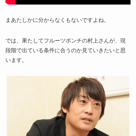
まあたしかに分からなくもないですよね。
では、果たしてフルーツポンチの村上さんが、現
段階で出ている条件に合うのか見ていきたいと思
います。