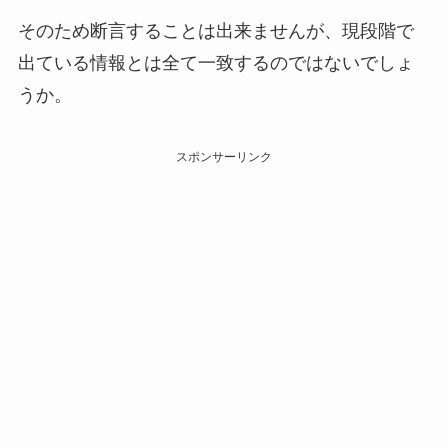
そのため断言することは出来ませんが、現段階で
出ている情報とは全て一致するのではないでしょ
うか。
スポンサーリンク