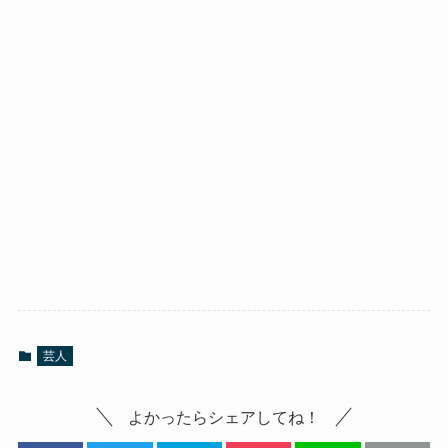
芸人
よかったらシェアしてね！