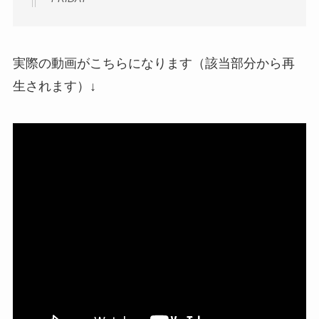
実際の動画がこちらになります（該当部分から再
生されます）↓