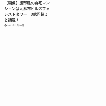
【画像】渡部建の自宅マン
ションは元麻布ヒルズフォ
レストタワー！3億円超え
と話題！
2022年2月20日