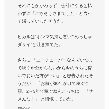
それにもかかわらず、会計になると払
わずに「ごちそうさまでした」と言っ
て帰っていったそうだ。
ヒカルは“ホンマ気持ち悪い”“めっちゃ
ダサイ”と吐き捨てた。
さらに 「ユーチューバーなんていつま
で続くか分からないから今のうちに稼
いでおいた方がいい」 と忠告されたそ
うだが、 「お前が30年かけて稼ぐ金
額、2～3年で稼ぐねんこっちは」 「ナ
メんな！」 と憤慨していた。
FRIDAY