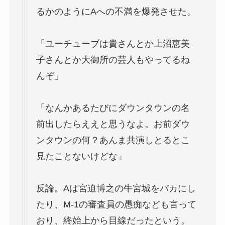
るかのようにAへの不満を爆発させた。
「ユーチューブは貴さんとか上沼恵美
子さんとか大御所の芸人もやってるね
んぞ」
「なんかあるたびにダウンタウンの名
前出したらええと思うなよ。お前ダウ
ンタウンの何？あんま共演しとるとこ
見たことないけどな」
反論。Aは宮迫博之の牛宮城をバカにし
たり、M-1の審査員の愚痴なども言って
おり、終始上から目線だったという。