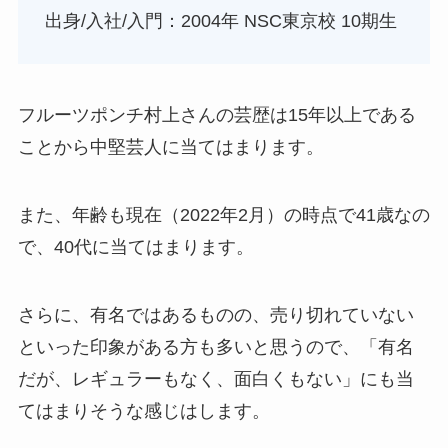
出身/入社/入門：2004年 NSC東京校 10期生
フルーツポンチ村上さんの芸歴は15年以上である
ことから中堅芸人に当てはまります。
また、年齢も現在（2022年2月）の時点で41歳なの
で、40代に当てはまります。
さらに、有名ではあるものの、売り切れていない
といった印象がある方も多いと思うので、「有名
だが、レギュラーもなく、面白くもない」にも当
てはまりそうな感じはします。