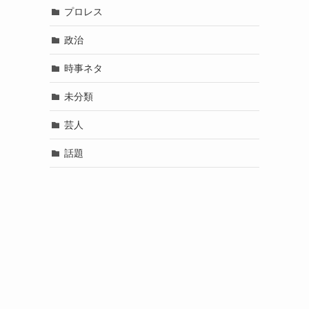
プロレス
政治
時事ネタ
未分類
芸人
話題