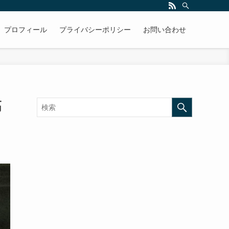
プロフィール
プライバシーポリシー
お問い合わせ
高