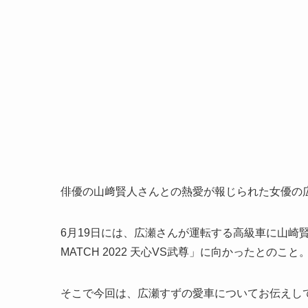
俳優の山﨑賢人さんとの熱愛が報じられた女優の
6月19日には、広瀬さんが運転する高級車に山崎賢人さん
MATCH 2022 天心VS武尊」に向かったとのこと
そこで今回は、広瀬すずの愛車についてお伝えし