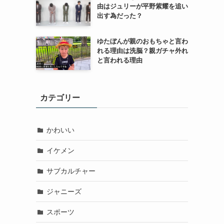
由はジュリーが平野紫耀を追い
出す為だった？
ゆたぼんが親のおもちゃと言わ
れる理由は洗脳？親ガチャ外れ
と言われる理由
カテゴリー
かわいい
イケメン
サブカルチャー
ジャニーズ
スポーツ