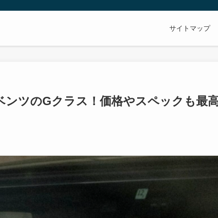
サイトマップ
ベンツのGクラス！価格やスペックも最