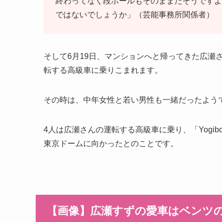
終わってなく段ボールもそのままだそうですよ
ではないでしょうか」（芸能事務所関係者）
そして6月19日、マンションへと帰ってきた広瀬
転する高級車に乗りこまれます。
その時は、中年女性と若い男性も一緒だったよう
4人は広瀬さんの運転する高級車に乗り、「Yogibo pr
東京ドームに向かったとのことです。
【画像】広瀬すずの愛車はベンツ