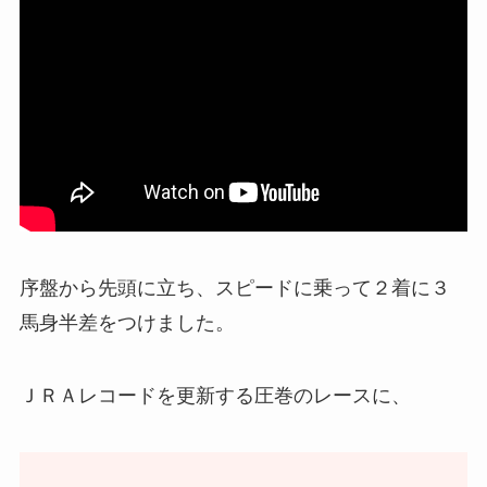
序盤から先頭に立ち、スピードに乗って２着に３
馬身半差をつけました。
ＪＲＡレコードを更新する圧巻のレースに、