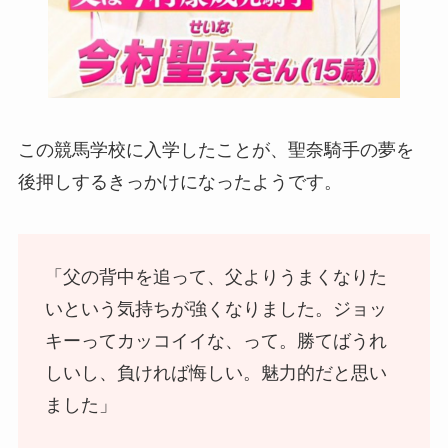
この競馬学校に入学したことが、聖奈騎手の夢を
後押しするきっかけになったようです。
「父の背中を追って、父よりうまくなりた
いという気持ちが強くなりました。ジョッ
キーってカッコイイな、って。勝てばうれ
しいし、負ければ悔しい。魅力的だと思い
ました」