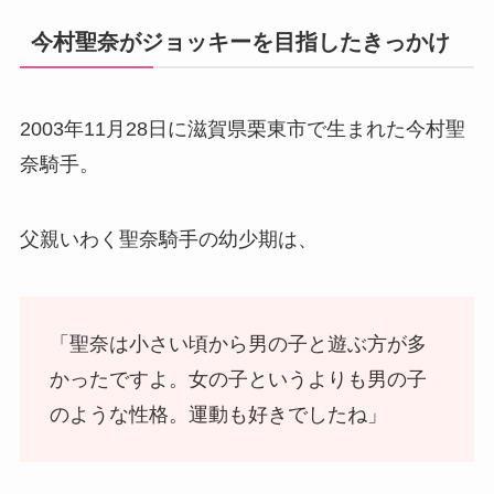
今村聖奈がジョッキーを目指したきっかけ
2003年11月28日に滋賀県栗東市で生まれた今村聖
奈騎手。
父親いわく聖奈騎手の幼少期は、
「聖奈は小さい頃から男の子と遊ぶ方が多
かったですよ。女の子というよりも男の子
のような性格。運動も好きでしたね」