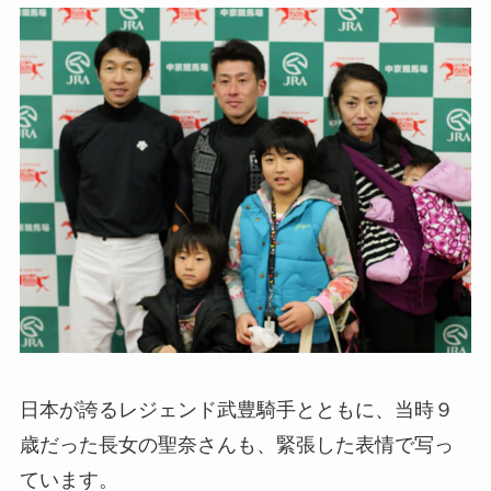
日本が誇るレジェンド武豊騎手とともに、当時９
歳だった長女の聖奈さんも、緊張した表情で写っ
ています。