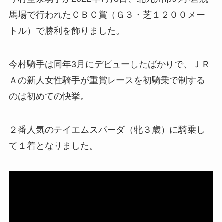
馬場で行われたＣＢＣ賞（Ｇ３・芝１２００メー
トル）で勝利を飾りました。
今村騎手は同年3月にデビューしたばかりで、ＪＲ
Ａの新人女性騎手が重賞レースを初騎乗で制する
のは初めての快挙。
２番人気のテイエムスパーダ（牝３歳）に騎乗し
て１着となりました。