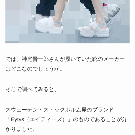
では、神尾晋一郎さんが履いていた靴のメーカー
はどこなのでしょうか。
そこで調べてみると、
スウェーデン・ストックホルム発のブランド
「Eytys（エイティーズ）」のものであることが分
かりました。