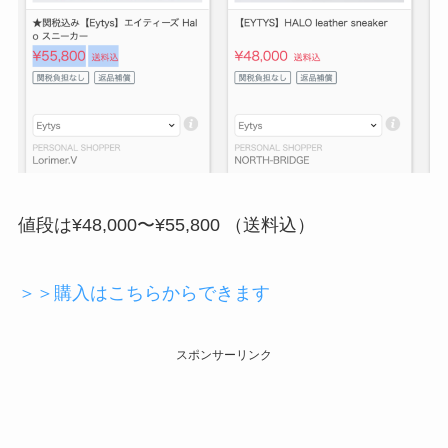
値段は¥48,000〜¥55,800 （送料込）
＞＞購入はこちらからできます
スポンサーリンク