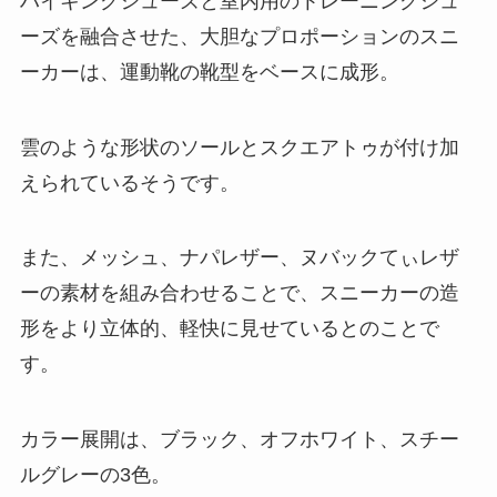
ハイキングシューズと室内用のトレーニングシュ
ーズを融合させた、大胆なプロポーションのスニ
ーカーは、運動靴の靴型をベースに成形。
雲のような形状のソールとスクエアトゥが付け加
えられているそうです。
また、メッシュ、ナパレザー、ヌバックてぃレザ
ーの素材を組み合わせることで、スニーカーの造
形をより立体的、軽快に見せているとのことで
す。
カラー展開は、ブラック、オフホワイト、スチー
ルグレーの3色。