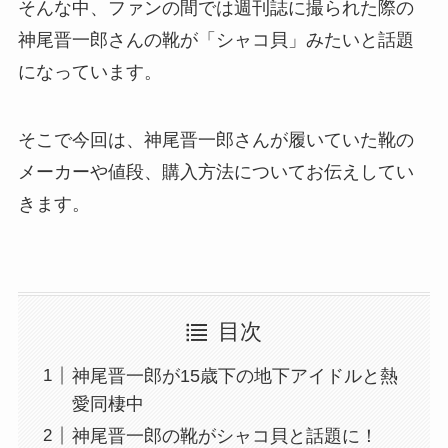
そんな中、ファンの間では週刊誌に撮られた際の
神尾晋一郎さんの靴が「シャコ貝」みたいと話題
になっています。
そこで今回は、神尾晋一郎さんが履いていた靴の
メーカーや値段、購入方法についてお伝えしてい
きます。
目次
神尾晋一郎が15歳下の地下アイドルと熱
愛同棲中
神尾晋一郎の靴がシャコ貝と話題に！