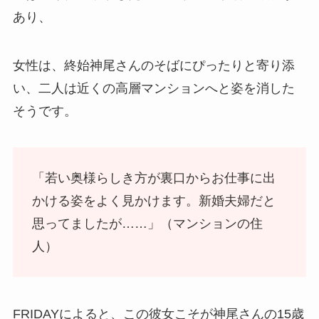
あり、
女性は、終始神尾さんのそばにぴったりと寄り添
い、二人は近くの高層マンションへと姿を消した
そうです。
「若い奥様らしき方が裏口からお仕事に出
かける姿をよく見かけます。新婚夫婦だと
思ってましたが……」（マンションの住
人）
FRIDAYによると、この彼女こそが神尾さんの15歳