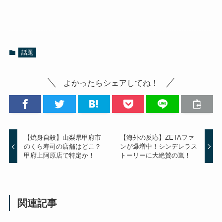
話題
よかったらシェアしてね！
【焼身自殺】山梨県甲府市
【海外の反応】ZETAファ
のくら寿司の店舗はどこ？
ンが爆増中！シンデレラス
甲府上阿原店で特定か！
トーリーに大絶賛の嵐！
関連記事