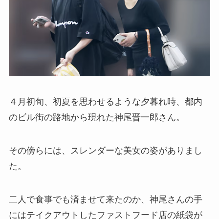
４月初旬、初夏を思わせるような夕暮れ時、都内
のビル街の路地から現れた神尾晋一郎さん。
その傍らには、スレンダーな美女の姿がありまし
た。
二人で食事でも済ませて来たのか、神尾さんの手
にはテイクアウトしたファストフード店の紙袋が