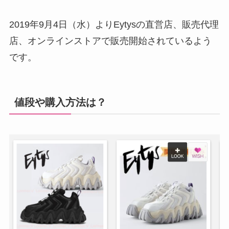
2019年9月4日（水）よりEytysの直営店、販売代理
店、オンラインストアで販売開始されているよう
です。
値段や購入方法は？