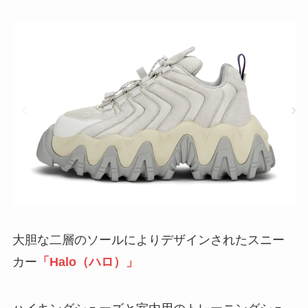
大胆な二層のソールによりデザインされたスニー
カー
「Halo（ハロ）」