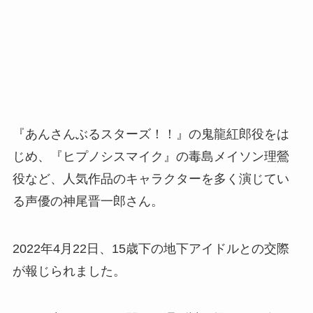
『あんさんぶるスターズ！！』の鬼龍紅郎役をは
じめ、『ヒプノシスマイク』の毒島メイソン理鶯
役など、人気作品のキャラクターを多く演じてい
る声優の神尾晋一郎さん。
2022年4月22日、15歳下の地下アイドルとの交際
が報じられました。