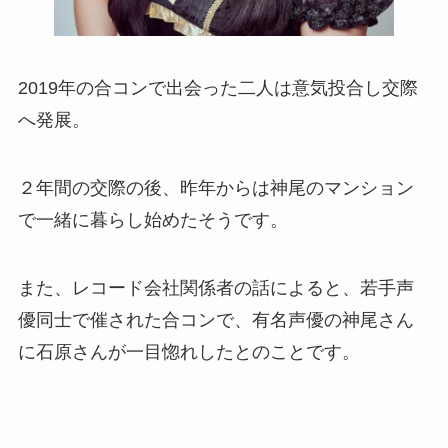
2019年の合コンで出会った二人は意気投合し交際
へ発展。
２年間の交際の後、昨年からは神尾のマンション
で一緒に暮らし始めたそうです。
また、レコード会社関係者の話によると、若手声
優同士で催された合コンで、有名声優の神尾さん
に石原さんが一目惚れしたとのことです。