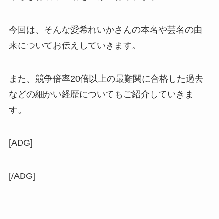
今回は、そんな
愛希
れいかさんの本名や芸名の由
来についてお伝えしていきます。
また、競争倍率20倍以上の最難関に合格した過去
などの細かい経歴についてもご紹介していきま
す。
[ADG]
[/ADG]