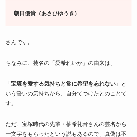
朝日優貴（あさひゆうき）
さんです。
ちなみに、芸名の「
愛希れいか」の由来は、
「宝塚を愛する気持ちと常に希望を忘れない」
と
いう誓いの気持ちから、自分でつけたとのことで
す。
ただ、
宝塚時代の先輩・柚希礼音さんの芸名から
一文字をもらったという説もあるので、真偽は不