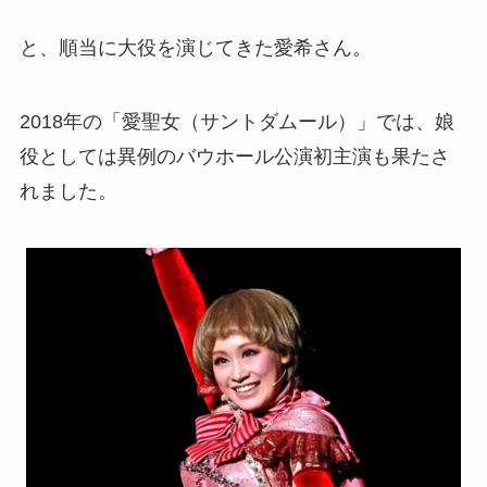
と、順当に大役を演じてきた愛希さん。
2018年の「愛聖女（サントダムール）」では、娘
役としては異例のバウホール公演初主演も果たさ
れました。