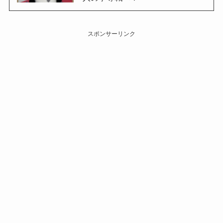
スポンサーリンク