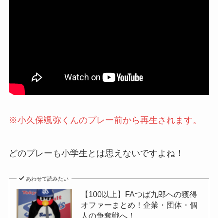
※
小久保颯弥くんのプレー前から再生されます。
どのプレーも小学生とは思えないですよね！
あわせて読みたい
【100以上】FAつば九郎への獲得
オファーまとめ！企業・団体・個
人の争奪戦へ！