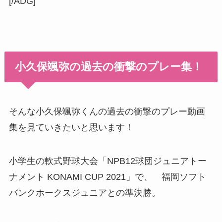
[/ADG]
小久保颯弥の過去の衝撃のプレー集！
そんな
小久保颯弥くんの過去の衝撃のプレー動画
集を見ていきたいと思います！
小学生の軟式野球大会「NPB12球団ジュニアトー
ナメント KONAMI CUP 2021」で、 福岡ソフト
バンクホークスジュニアとの準決勝。