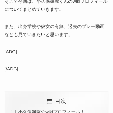
そこで今回は、小久保颯弥くんのwikiプロフィール
についてまとめていきます。
また、出身学校や彼女の有無、過去のプレー動画
なども見ていきたいと思います。
[ADG]
[/ADG]
目次
小久保颯弥のwikiプロフィール！