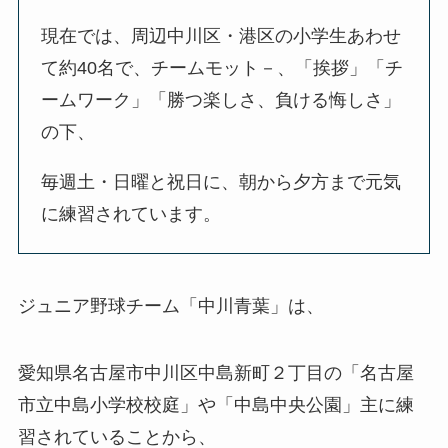
現在では、周辺中川区・港区の小学生あわせ
て約40名で、チームモット－、「挨拶」「チ
ームワーク」「勝つ楽しさ、負ける悔しさ」
の下、
毎週土・日曜と祝日に、朝から夕方まで元気
に練習されています。
ジュニア野球チーム「中川青葉」は、
愛知県名古屋市中川区中島新町２丁目の「名古屋
市立中島小学校校庭」や「中島中央公園」主に練
習されていることから、