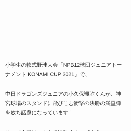
小学生の軟式野球大会「NPB12球団ジュニアトー
ナメント KONAMI CUP 2021」で、
中日ドラゴンズジュニアの小久保颯弥くんが、神
宮球場のスタンドに飛びこむ衝撃の決勝の満塁弾
を放ち話題になっています！