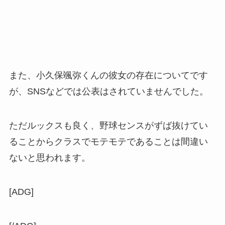
また、
小久保颯弥くんの彼女の存在についてです
が、SNSなどでは公表はされていませんでした。
ただルックスも良く、野球センスがずば抜けてい
ることからクラスでモテモテであることは間違い
ないと思われます。
[ADG]