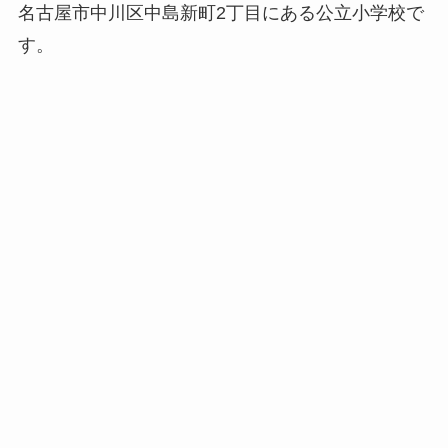
名古屋市中川区中島新町2丁目にある公立小学校で
す。