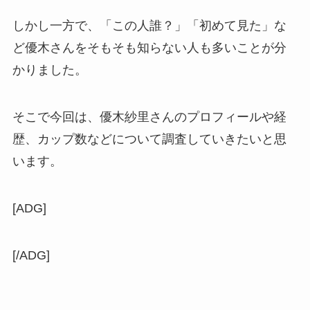
しかし一方で、「この人誰？」「初めて見た」な
ど優木さんをそもそも知らない人も多いことが分
かりました。
そこで今回は、
優木紗里さんのプロフィールや経
歴、カップ数などについて調査していきたいと思
います。
[ADG]
[/ADG]