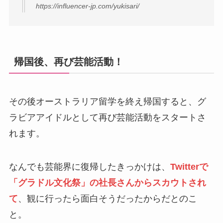
https://influencer-jp.com/yukisari/
帰国後、再び芸能活動！
その後オーストラリア留学を終え帰国すると、グ
ラビアアイドルとして再び芸能活動をスタートさ
れます。
なんでも芸能界に復帰したきっかけは、
Twitterで
「グラドル文化祭」の社長さんからスカウトされ
て
、観に行ったら面白そうだったからだとのこ
と。