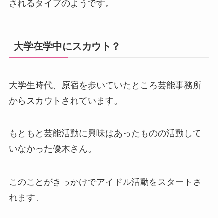
されるタイプのようです。
大学在学中にスカウト？
大学生時代、原宿を歩いていたところ芸能事務所
からスカウトされています。
もともと芸能活動に興味はあったものの活動して
いなかった優木さん。
このことがきっかけでアイドル活動をスタートさ
れます。