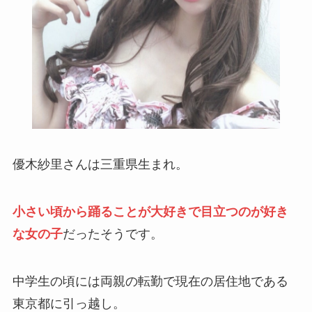
優木紗里さんは三重県生まれ。
小さい頃から踊ることが大好きで目立つのが好き
な女の子
だったそうです。
中学生の頃には両親の転勤で現在の居住地である
東京都に引っ越し。