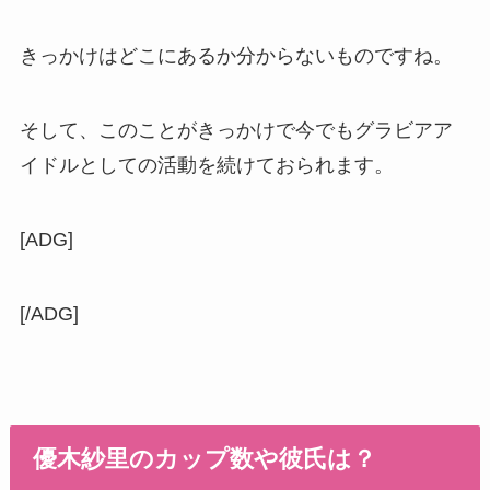
きっかけはどこにあるか分からないものですね。
そして、このことがきっかけで今でもグラビアア
イドルとしての活動を続けておられます。
[ADG]
[/ADG]
優木紗里のカップ数や彼氏は？