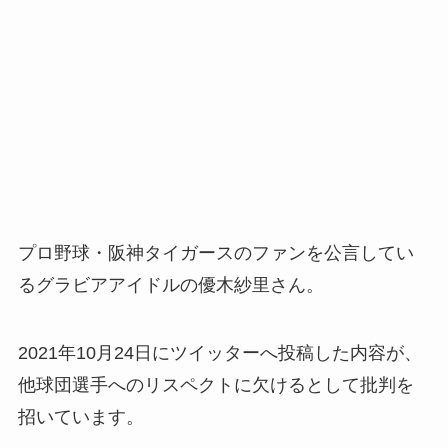
プロ野球・阪神タイガースのファンを公言してい
るグラビアアイドルの優木紗里さん。
2021年10月24日にツイッターへ投稿した内容が、
他球団選手へのリスペクトに欠けるとして批判を
招いています。