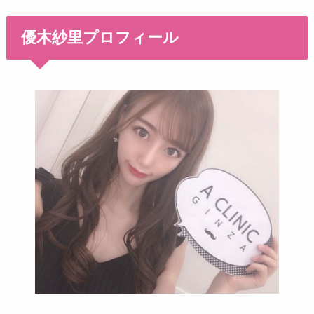
優木紗里プロフィール