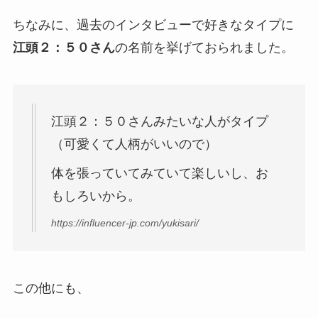
ちなみに、過去のインタビューで好きなタイプに
江頭２：５０さん
の名前を挙げておられました。
江頭２：５０さんみたいな人がタイプ
（可愛くて人柄がいいので）
体を張っていてみていて楽しいし、お
もしろいから。
https://influencer-jp.com/yukisari/
この他にも、