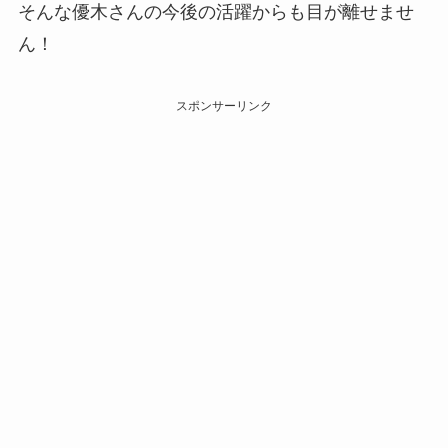
そんな優木さんの今後の活躍からも目が離せませ
ん！
スポンサーリンク