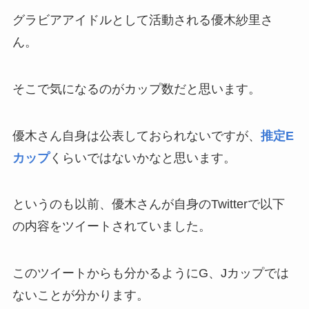
グラビアアイドルとして活動される
優木紗里さ
ん。
そこで気になるのがカップ数だと思います。
優木さん自身は公表しておられないですが、
推定E
カップ
くらいではないかなと思います。
というのも以前、優木さんが自身のTwitterで以下
の内容をツイートされていました。
このツイートからも分かるようにG、Jカップでは
ないことが分かります。