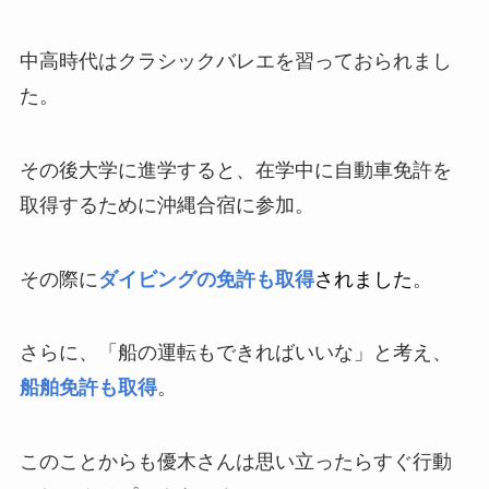
中高時代はクラシックバレエを習っておられまし
た。
その後大学に進学すると、在学中に自動車免許を
取得するために沖縄合宿に参加。
その際に
ダイビングの免許も取得
されました
。
さらに、「船の運転もできればいいな」と考え、
船舶免許も取得
。
このことからも優木さんは思い立ったらすぐ行動