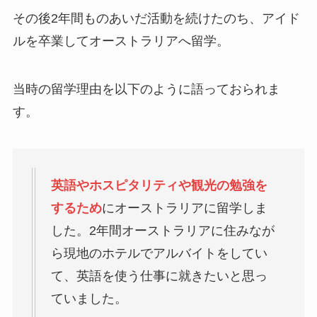
その後2年間ものあいだ活動を続けたのち、アイド
ルを卒業してオーストラリアへ留学。
当時の留学理由を以下のように語っておられま
す。
英語やホスピタリティや観光の勉強を
するため
にオーストラリアに留学しま
した。2年間オーストラリアに住みなが
ら現地のホテルでアルバイトをしてい
て、英語を使う仕事に就きたいと思っ
ていました。