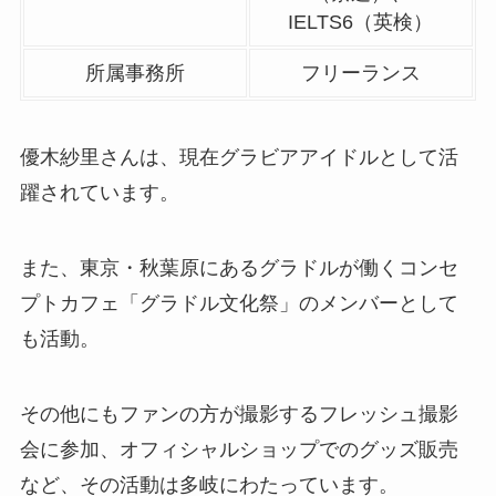
IELTS6（英検）
所属事務所
フリーランス
優木紗里さんは、現在グラビアアイドルとして活
躍されています。
また、東京・秋葉原にあるグラドルが働くコンセ
プトカフェ「グラドル文化祭」のメンバーとして
も活動。
その他にもファンの方が撮影するフレッシュ撮影
会に参加、オフィシャルショップでのグッズ販売
など、その活動は多岐にわたっています。