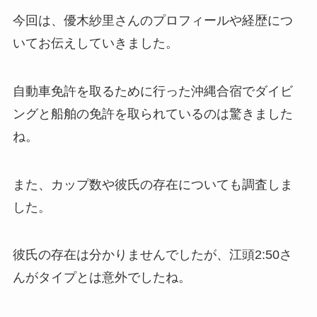
今回は、優木紗里さんのプロフィールや経歴につ
いてお伝えしていきました。
自動車免許を取るために行った沖縄合宿でダイビ
ングと船舶の免許を取られているのは驚きました
ね。
また、カップ数や彼氏の存在についても調査しま
した。
彼氏の存在は分かりませんでしたが、江頭2:50さ
んがタイプとは意外でしたね。