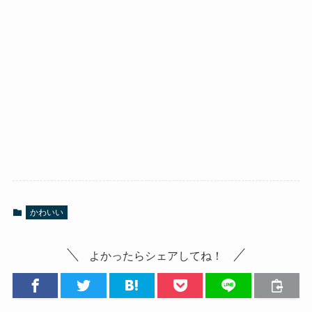
かわいい
よかったらシェアしてね！