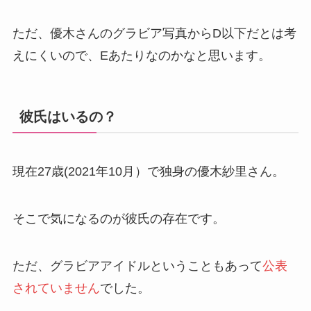
ただ、優木さんのグラビア写真からD以下だとは考
えにくいので、Eあたりなのかなと思います。
彼氏はいるの？
現在27歳(2021年10月）で独身の優木紗里さん。
そこで気になるのが彼氏の存在です。
ただ、グラビアアイドルということもあって
公表
されていません
でした。