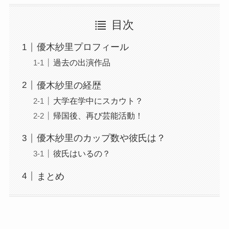
目次
優木紗里プロフィール
過去の出演作品
優木紗里の経歴
大学在学中にスカウト？
帰国後、再び芸能活動！
優木紗里のカップ数や彼氏は？
彼氏はいるの？
まとめ