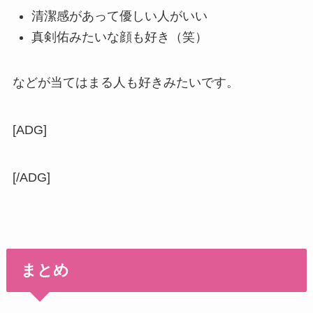
清潔感があって優しい人がいい
真剣佑みたいな顔も好き（笑）
などが当てはまる人も好きみたいです。
[ADG]
[/ADG]
まとめ