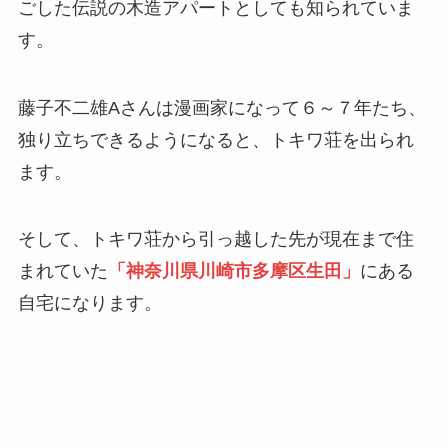
ごした伝説の木造アパートとしても知られていま
す。
藤子不二雄Aさんは漫画家になって６～７年たち、
独り立ちできるようになると、トキワ荘を出られ
ます。
そして、トキワ荘から引っ越した先が現在まで住
まれていた
「神奈川県川崎市多摩区生田」
にある
自宅になります。