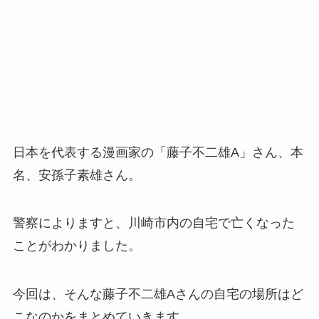
日本を代表する漫画家の「藤子不二雄A」さん、本
名、安孫子素雄さん。
警察によりますと、川崎市内の自宅で亡くなった
ことがわかりました。
今回は、そんな藤子不二雄Aさんの自宅の場所はど
こなのかをまとめていきます。