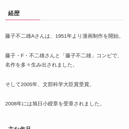
経歴
藤子不二雄Aさんは、1951年より漫画制作を開始。
藤子・F・不二雄さんと「藤子不二雄」コンビで、
名作を多々生み出されました。
そして2005年、文部科学大臣賞受賞。
2008年には旭日小綬章を受章されました。