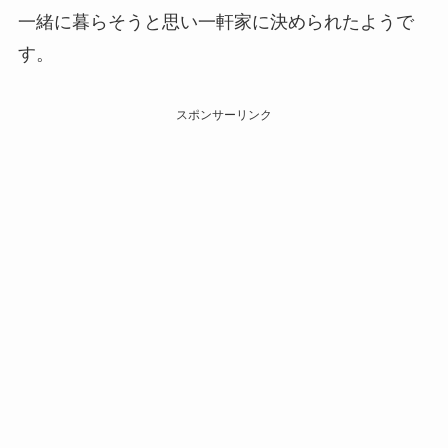
一緒に暮らそうと思い一軒家に決められたようで
す。
スポンサーリンク