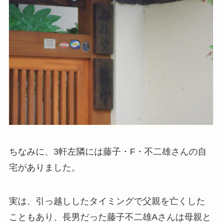
ちなみに、3軒左隣には藤子・F・不二雄さんの自
宅がありました。
実は、引っ越ししたタイミングで父親を亡くした
こともあり、長男だった藤子不二雄Aさんは母親と