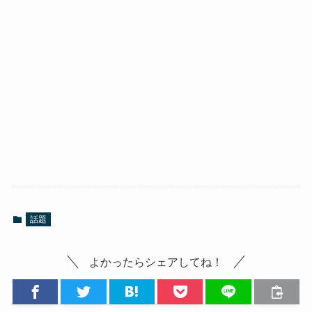
話題
よかったらシェアしてね！