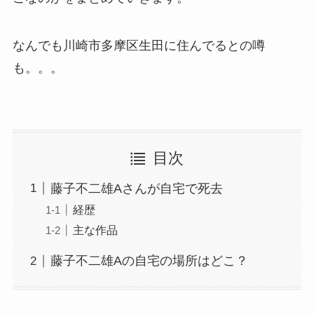
なんでも川崎市多摩区生田に住んでるとの噂
も。。。
目次
藤子不二雄Aさんが自宅で死去
経歴
主な作品
藤子不二雄Aの自宅の場所はどこ？