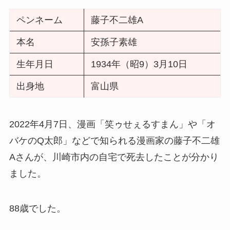
ペンネーム
藤子不二雄A
本名
安孫子素雄
生年月日
1934年（昭9）3月10日
出身地
富山県
2022年4月7日、漫画「笑ゥせぇるすまん」や「オ
バケのQ太郎」などで知られる漫画家の藤子不二雄
Aさんが、川崎市内の自宅で死去したことが分かり
ました。
88歳でした。