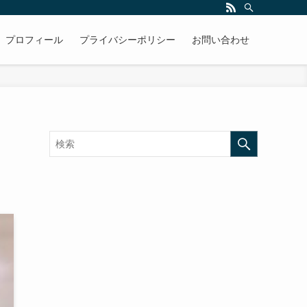
プロフィール
プライバシーポリシー
お問い合わせ