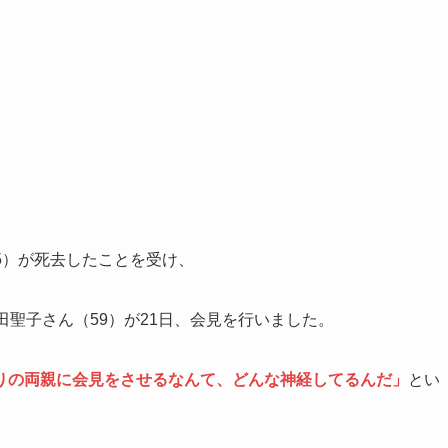
5）が死去したことを受け、
田聖子さん（59）が21日、会見を行いました。
りの両親に会見をさせるなんて、どんな神経してるんだ」
とい