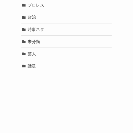
プロレス
政治
時事ネタ
未分類
芸人
話題