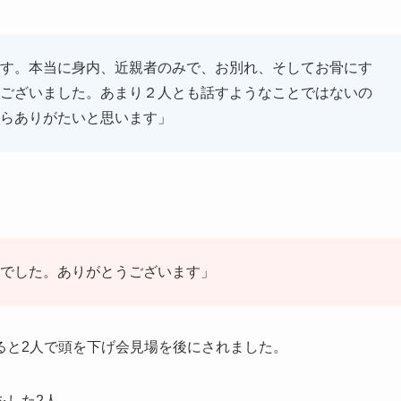
す。本当に身内、近親者のみで、お別れ、そしてお骨にす
ございました。あまり２人とも話すようなことではないの
らありがたいと思います」
でした。ありがとうございます」
ると2人で頭を下げ会見場を後にされました。
をした2人。