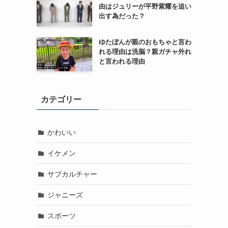
由はジュリーが平野紫耀を追い
出す為だった？
ゆたぼんが親のおもちゃと言わ
れる理由は洗脳？親ガチャ外れ
と言われる理由
カテゴリー
かわいい
イケメン
サブカルチャー
ジャニーズ
スポーツ