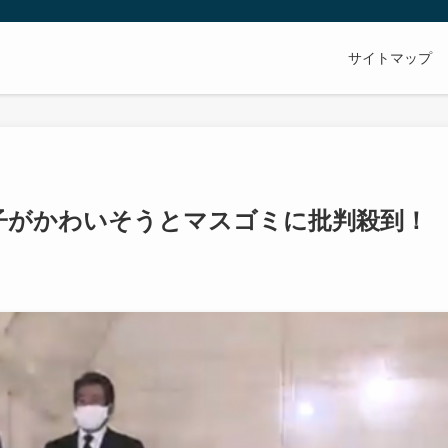
サイトマップ
子がかわいそうとマスゴミに批判殺到！