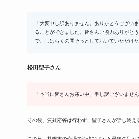
「大変申し訳ありません。ありがとうございま
ることができました。皆さんご協力ありがとう
で、しばらくの間そっとしておいていただけた
松田聖子さん
「本当に皆さんお寒い中、申し訳ございません
その後、質疑応答は行わず、聖子さんが話し終え
この日、札幌市の斎場で沙也加さんと最後の別れ