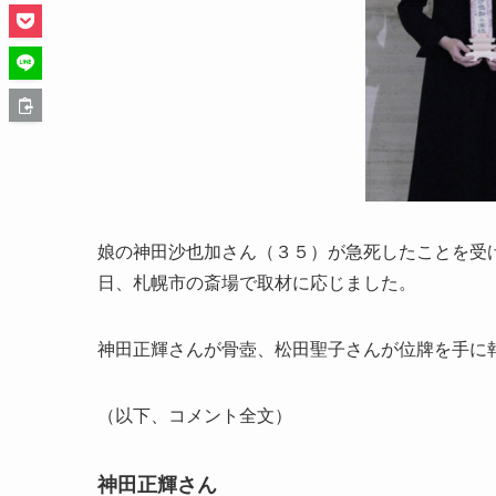
娘の神田沙也加さん（３５）が急死したことを受
日、札幌市の斎場で取材に応じました。
神田正輝さんが骨壺、松田聖子さんが位牌を手に
（以下、コメント全文）
神田正輝さん