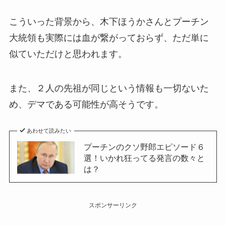
こういった背景から、木下ほうかさんとプーチン
大統領も実際には血が繋がっておらず、ただ単に
似ていただけと思われます。
また、２人の先祖が同じという情報も一切ないた
め、デマである可能性が高そうです。
あわせて読みたい
プーチンのクソ野郎エピソード６
選！いかれ狂ってる発言の数々と
は？
スポンサーリンク