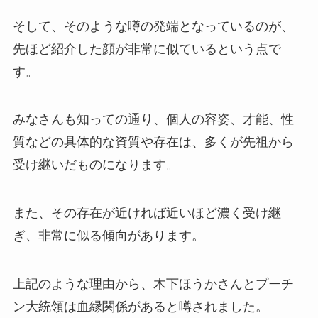
そして、そのような噂の発端となっているのが、
先ほど紹介した顔が非常に似ているという点で
す。
みなさんも知っての通り、個人の容姿、才能、性
質などの具体的な資質や存在は、多くが先祖から
受け継いだものになります。
また、その存在が近ければ近いほど濃く受け継
ぎ、非常に似る傾向があります。
上記のような理由から、木下ほうかさんとプーチ
ン大統領は血縁関係があると噂されました。