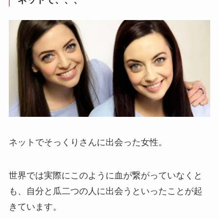
ネットでそっくりさんに出会った女性。
世界では実際にこのように血が繋がっていなくと
も、自分と瓜二つの人に出会うといったことが起
きています。