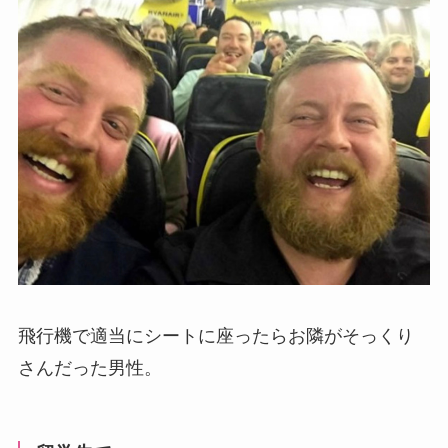
飛行機で適当にシートに座ったらお隣がそっくり
さんだった男性。