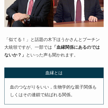
「似てる！」と話題の木下ほうかさんとプーチン
大統領ですが、一部では
「血縁関係にあるのでは
ないか？」
といった声も聞かれます。
血縁とは
血のつながりをいい，生物学的な親子関係も
しくはその連鎖で結ばれる関係。