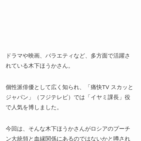
ドラマや映画、バラエティなど、多方面で活躍さ
れている木下ほうかさん。
個性派俳優として広く知られ、「痛快TV スカッと
ジャパン」（フジテレビ）では「イヤミ課長」役
で人気を博しました。
今回は、そんな木下ほうかさんがロシアのプーチ
ン大統領と血縁関係にあるのではないかと噂され