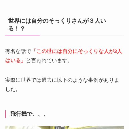
世界には自分のそっくりさんが３人い
る！？
有名な話で
「この世には自分にそっくりな人が3人
はいる」
と言われています。
実際に世界では過去に以下のような事例がありま
した。
飛行機で、、、