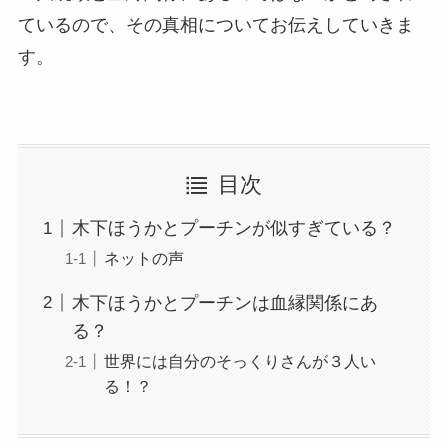
ているので、その真相についてお伝えしていきま
す。
目次
木下ほうかとプーチンが似すぎている？
ネットの声
木下ほうかとプーチンは血縁関係にあ
る？
世界には自分のそっくりさんが３人い
る！？