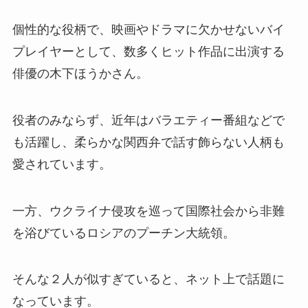
個性的な役柄で、映画やドラマに欠かせないバイ
プレイヤーとして、数多くヒット作品に出演する
俳優の木下ほうかさん。
役者のみならず、近年はバラエティー番組などで
も活躍し、柔らかな関西弁で話す飾らない人柄も
愛されています。
一方、ウクライナ侵攻を巡って国際社会から非難
を浴びているロシアのプーチン大統領。
そんな２人が似すぎていると、ネット上で話題に
なっています。