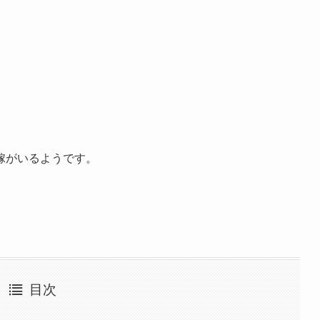
嫁がいるようです。
目次