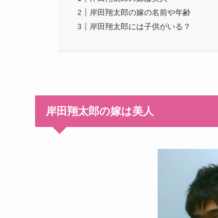
岸田翔太郎の嫁の名前や年齢
岸田翔太郎には子供がいる？
岸田翔太郎の嫁は美人