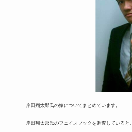
岸田翔太郎氏の嫁についてまとめています。
岸田翔太郎氏のフェイスブックを調査していると