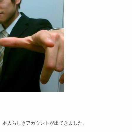
、本人らしきアカウントが出てきました。