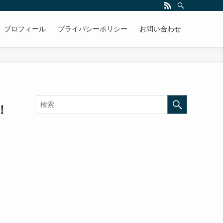
プロフィール
プライバシーポリシー
お問い合わせ
！