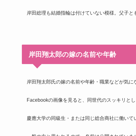
岸田総理も結婚指輪は付けていない模様。父子と
岸田翔太郎の嫁の名前や年齢
岸田翔太郎氏の嫁の名前や年齢・職業などが気に
Facebookの画像を見ると、同世代のスッキリ
慶應大学の同級生・または同じ総合商社に働いて