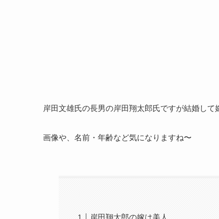
岸田文雄氏の長男の岸田翔太郎氏ですが結婚して
画像や、名前・年齢など気になりますね〜
岸田翔太郎の嫁は美人