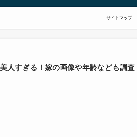
サイトマップ
が美人すぎる！嫁の画像や年齢なども調査