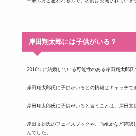
一般の方と思われるので、名前は公開されていま
岸田翔太郎には子供がいる？
2016年に結婚している可能性のある岸田翔太郎
岸田翔太郎氏に子供がいるとの情報はキャッチで
岸田翔太郎氏に子供がいると言うことは、岸田文
岸田文雄氏のフェイスブックや、Twitterなど
んでした。