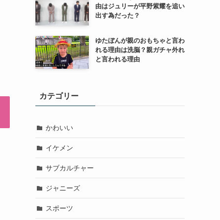
由はジュリーが平野紫耀を追い
出す為だった？
ゆたぼんが親のおもちゃと言わ
れる理由は洗脳？親ガチャ外れ
と言われる理由
カテゴリー
かわいい
イケメン
サブカルチャー
ジャニーズ
スポーツ