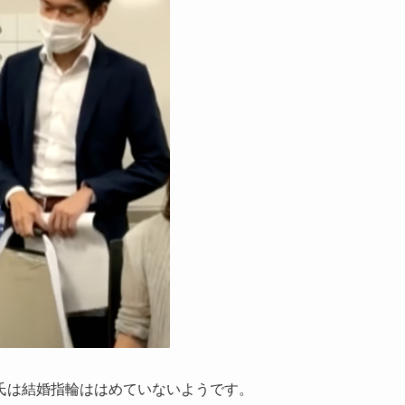
郎氏は結婚指輪ははめていないようです。