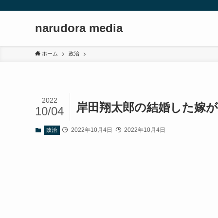
narudora media
ホーム
政治
2022
岸田翔太郎の結婚した嫁
10/04
2022年10月4日
2022年10月4日
政治