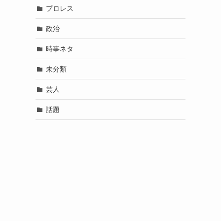
プロレス
政治
時事ネタ
未分類
芸人
話題