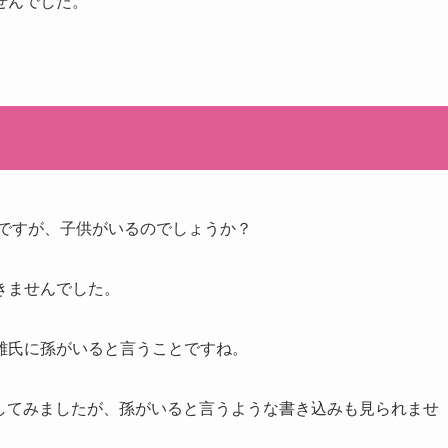
せんでした。
氏ですが、子供がいるのでしょうか？
きませんでした。
雄氏に孫がいると言うことですね。
確認してみましたが、孫がいると言うような書き込みも見られませ