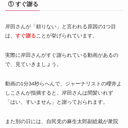
① すぐ謝る
岸田さんが「頼りない」と言われる原因の1つ目
は、
すぐ謝る
ことが挙げられています。
実際に岸田さんがすぐ謝られている動画があるの
で、見ていきましょう。
動画の1分34秒らへんで、ジャーナリストの櫻井よ
しこさんが指摘すると、岸田さんは間髪いれず
「はい、すいません」と謝っておられます。
また別の日には、自民党の麻生太郎副総裁が衆院