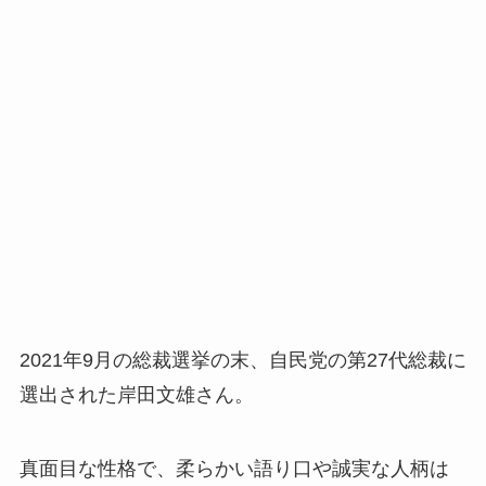
2021年9月の総裁選挙の末、自民党の第27代総裁に
選出された岸田文雄さん。
真面目な性格で、柔らかい語り口や誠実な人柄は