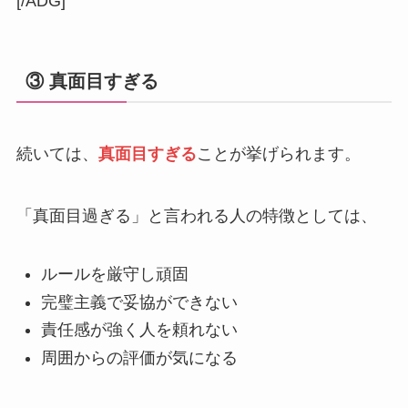
[/ADG]
③ 真面目すぎる
続いては、
真面目すぎる
ことが挙げられます。
「真面目過ぎる」と言われる人の特徴としては、
ルールを厳守し頑固
完璧主義で妥協ができない
責任感が強く人を頼れない
周囲からの評価が気になる