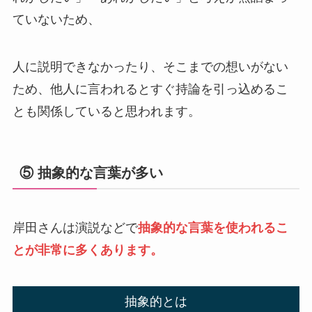
ていないため、
人に説明できなかったり、そこまでの想いがない
ため、他人に言われるとすぐ持論を引っ込めるこ
とも関係していると思われます。
⑤ 抽象的な言葉が多い
岸田さんは演説などで
抽象的な言葉を使われるこ
とが非常に多くあります。
抽象的とは