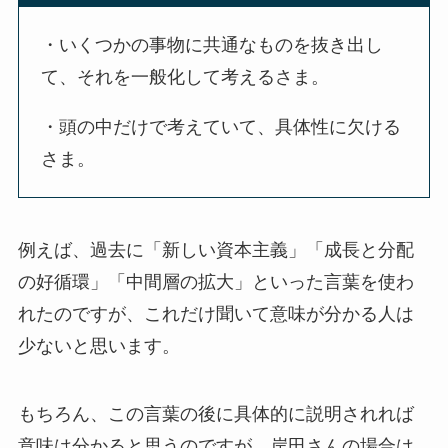
・いくつかの事物に共通なものを抜き出し
て、それを一般化して考えるさま。
・頭の中だけで考えていて、具体性に欠ける
さま。
例えば、過去に「新しい資本主義」「成長と分配
の好循環」「中間層の拡大」といった言葉を使わ
れたのですが、これだけ聞いて意味が分かる人は
少ないと思います。
もちろん、この言葉の後に具体的に説明されれば
意味は分かると思うのですが、岸田さんの場合は