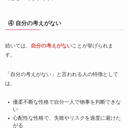
④ 自分の考えがない
続いては、
自分の考えがない
ことが挙げられま
す。
「自分の考えがない」と言われる人の特徴として
は、
優柔不断な性格で自分一人で物事を判断できな
い
心配性な性格で、失敗やリスクを過度に避けた
がる