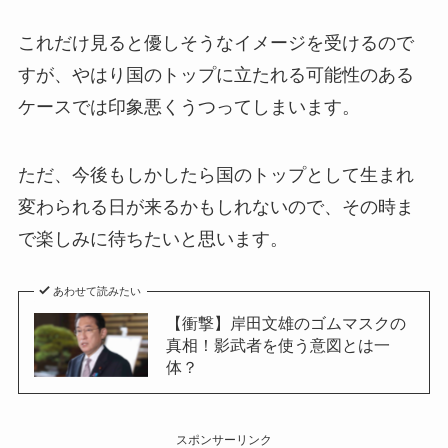
これだけ見ると優しそうなイメージを受けるので
すが、やはり国のトップに立たれる可能性のある
ケースでは印象悪くうつってしまいます。
ただ、今後もしかしたら国のトップとして生まれ
変わられる日が来るかもしれないので、その時ま
で楽しみに待ちたいと思います。
あわせて読みたい
【衝撃】岸田文雄のゴムマスクの
真相！影武者を使う意図とは一
体？
スポンサーリンク