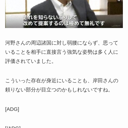
河野さんの周辺諸国に対し弱腰にならず、思って
いることを相手に直接言う強気な姿勢は多く人に
評価されていました。
こういった存在が身近にいることも、岸田さんの
頼りない部分が目立つのかもしれないですね。
[ADG]