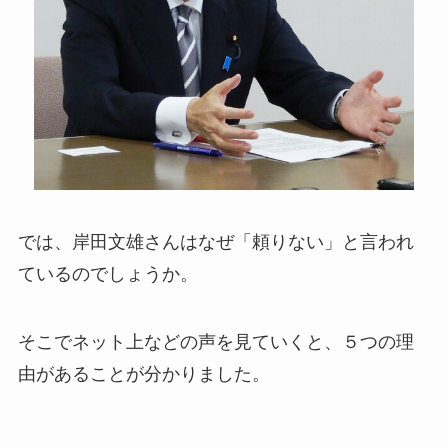
では、
岸田文雄さんはなぜ「頼りない」と言われ
ているのでしょうか。
そこでネット上などの声を見ていくと、５つの理
由があることが分かりました。