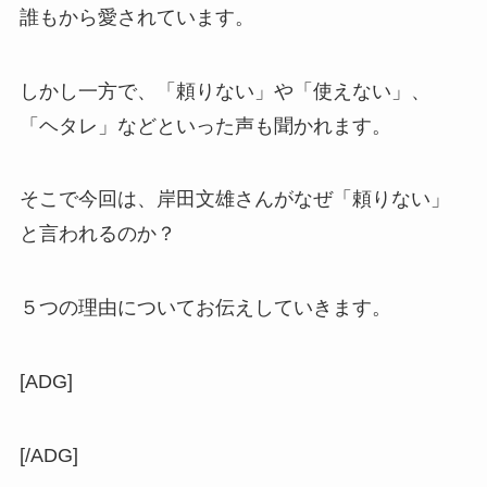
誰もから愛されています。
しかし一方で、「頼りない」や「使えない」、
「ヘタレ」などといった声も聞かれます。
そこで今回は、
岸田文雄さんがなぜ「頼りない」
と言われるのか？
５つの理由についてお伝えしていきます。
[ADG]
[/ADG]