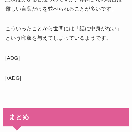
難しい言葉だけを並べられることが多いです。
こういったことから世間には「話に中身がない」
という印象を与えてしまっているようです。
[ADG]
[/ADG]
まとめ