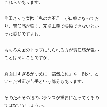
これらがあります。
岸田さんも実際「私の力不足」が口癖になってお
り、責任感が強く、完璧主義で妥協できないとい
った感じですよね。
もちろん国のトップになられる方が責任感が強い
ことは良いことですが、
真面目すぎるがゆえに「臨機応変」や「例外」と
いった対応が苦手という部分もあります。
そのためその辺のバランスが重要になってくるの
ではないでしょうか。