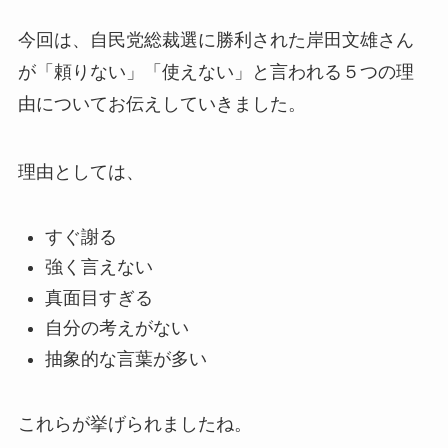
今回は、自民党総裁選に勝利された岸田文雄さん
が「頼りない」「使えない」と言われる５つの理
由についてお伝えしていきました。
理由としては、
すぐ謝る
強く言えない
真面目すぎる
自分の考えがない
抽象的な言葉が多い
これらが挙げられましたね。