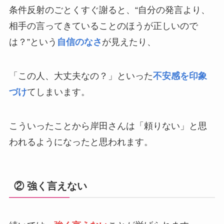
条件反射のごとくすぐ謝ると、“自分の発言より、
相手の言ってきていることのほうが正しいので
は？”という
自信のなさ
が見えたり、
「この人、大丈夫なの？」といった
不安感を印象
づけ
てしまいます。
こういったことから岸田さんは「頼りない」と思
われるようになったと思われます。
② 強く言えない