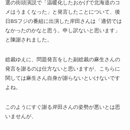
選の街頭演説で「温暖化したおかげで北海道のコ
メはうまくなった」と発言したことについて、後
日BSフジの番組に出演した岸田さんは「適切では
なかったのかなと思う。申し訳ないと思います」
と陳謝されました。
総裁ゆえに、問題発言をした副総裁の麻生さんの
発言を謝るのは仕方ないと思いますが、こちらに
関しては麻生さん自身が謝らないといけないです
よね。
このようにすぐ謝る岸田さんの姿勢が悪いとは思
いませんが、