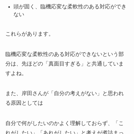
頭が固く、臨機応変な柔軟性のある対応ができ
ない
これらがあります。
臨機応変な柔軟性のある対応ができないという部
分は、先ほどの「真面目すぎる」と共通していま
すよね。
また、岸田さんが「自分の考えがない」と思われ
る原因としては
自分で何がしたいのかよく理解しておらず、「こ
れがしたい」「あれがしたい」と考えが煮詰まっ