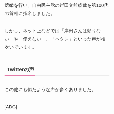
選挙を行い、自由民主党の岸田文雄総裁を第100代
の首相に指名しました。
しかし、ネット上などでは「岸田さんは頼りな
い」や「使えない」、「ヘタレ」といった声が相
次いでいます。
Twitterの声
この他にも似たような声が多くありました。
[ADG]