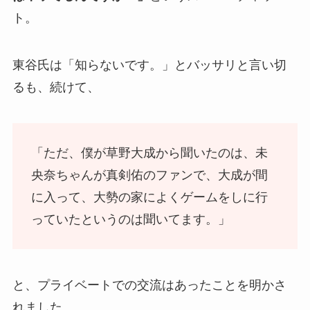
ト。
東谷氏は「知らないです。」とバッサリと言い切
るも、続けて、
「ただ、僕が草野大成から聞いたのは、未
央奈ちゃんが真剣佑のファンで、大成が間
に入って、大勢の家によくゲームをしに行
っていたというのは聞いてます。」
と、プライベートでの交流はあったことを明かさ
れました。