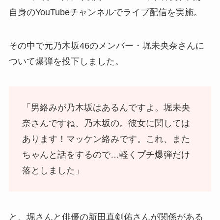
自身のYouTubeチャンネルでライブ配信を実施。
その中で元乃木坂46のメンバー・堀未央奈さんに
ついて爆弾を投下しました。
「男絡みが乃木坂はあるんですよ。堀未央
奈さんですね、乃木坂の。彼女に関しては
あります！マッケン絡みです。これ、また
ちゃんと話をするので…軽くプチ爆弾だけ
落としました」
と、堀さんと俳優の新田真剣佑さんが関係がある