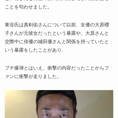
ことを匂わせました。
東谷氏は真剣佑さんについて以前、女優の大原櫻
子さんが元彼女だったという暴露や、大原さんと
交際中に俳優の城田優さんと関係を持っていたと
いう暴露をしたことがあり、
プチ爆弾とはいえ、衝撃の内容だったことからフ
ァンに衝撃が走りました。