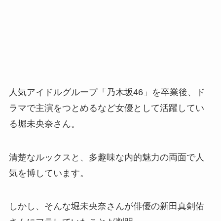
人気アイドルグループ「乃木坂46」を卒業後、ド
ラマで主演をつとめるなど女優として活躍してい
る堀未央奈さん。
清楚なルックスと、多趣味な内的魅力の両面で人
気を博しています。
しかし、そんな堀未央奈さんが俳優の新田真剣佑