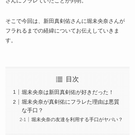
さんにフラレていたことが判明。
そこで今回は、新田真剣佑さんに堀未央奈さんが
フラれるまでの経緯についてお伝えしていきま
す。
目次
堀未央奈は新田真剣佑が好きだった！
堀未央奈が真剣佑にフラレた理由は悪質
な手口？
堀未央奈の友達を利用する手口がヤバい？