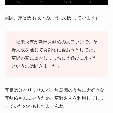
実際、東谷氏も以下のように明かしています↓
「堀未央奈が新田真剣佑の大ファンで、草
野大成を通じて真剣佑に会おうとしてた。
草野の家に堀がしょっちゅう遊びに来てた
というのは聞きました」
真相は分かりませんが、無意識のうちに大好きな
真剣佑さんに会うため、草野さんを利用してしま
っていたのかもしれませんね。