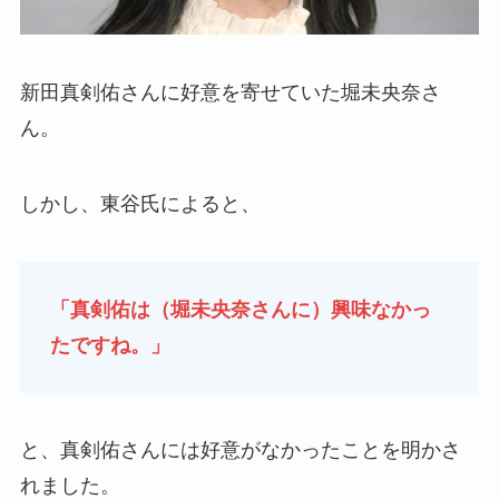
新田真剣佑さんに好意を寄せていた堀未央奈さ
ん。
しかし、東谷氏によると、
「真剣佑は（堀未央奈さんに）興味なかっ
たですね。」
と、真剣佑さんには好意がなかったことを明かさ
れました。