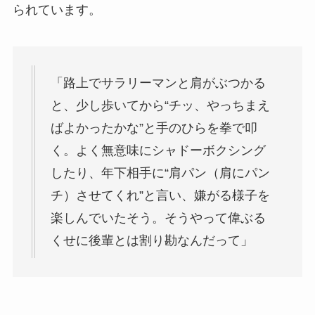
られています。
「路上でサラリーマンと肩がぶつかる
と、少し歩いてから“チッ、やっちまえ
ばよかったかな”と手のひらを拳で叩
く。よく無意味にシャドーボクシング
したり、年下相手に“肩パン（肩にパン
チ）させてくれ”と言い、嫌がる様子を
楽しんでいたそう。そうやって偉ぶる
くせに後輩とは割り勘なんだって」