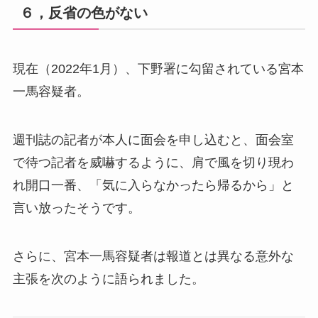
６，反省の色がない
現在（2022年1月）、下野署に勾留されている宮本
一馬容疑者。
週刊誌の記者が本人に面会を申し込むと、面会室
で待つ記者を威嚇するように、肩で風を切り現わ
れ開口一番、「気に入らなかったら帰るから」と
言い放ったそうです。
さらに、宮本一馬容疑者は報道とは異なる意外な
主張を次のように語られました。