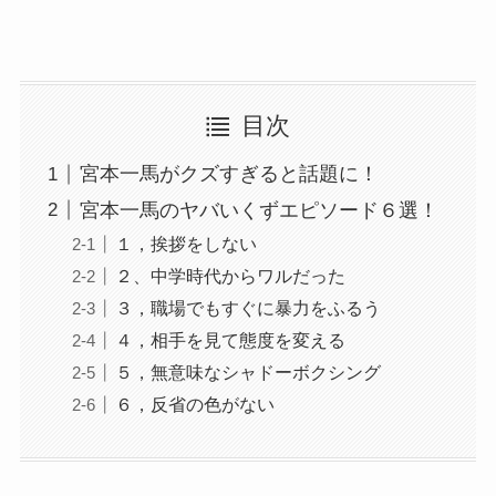
目次
宮本一馬がクズすぎると話題に！
宮本一馬のヤバいくずエピソード６選！
１，挨拶をしない
２、中学時代からワルだった
３，職場でもすぐに暴力をふるう
４，相手を見て態度を変える
５，無意味なシャドーボクシング
６，反省の色がない