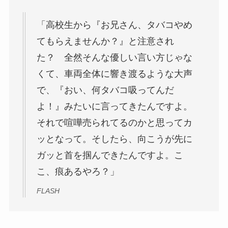
「高校生から『お兄さん、タバコやめ
てもらえませんか？』と注意され
た？ 全然そんな優しい言い方じゃな
くて、車両全体に響き渡るような大声
で、『おい、何タバコ吸ってんだ
よ！』みたいに言ってきたんですよ。
それで喧嘩売られてるのかと思ってカ
ッとなって。そしたら、向こうが先に
ガッと首を掴んできたんですよ。こ
こ、痕あるやろ？」
FLASH