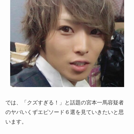
では、「クズすぎる！」と話題の宮本一馬容疑者
のヤバいくずエピソード６選を見ていきたいと思
います。