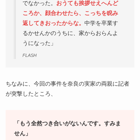
でなかった。
おうても挨拶せえへんど
ころか、顔合わせたら、こっちを睨み
返してきおったからな。
中学を卒業す
るかせんかのうちに、家からおらんよ
うになった」
FLASH
ちなみに、今回の事件を奈良の実家の両親に記者
が突撃したところ、
「もう全然つき合いがないんです。すみま
せん」