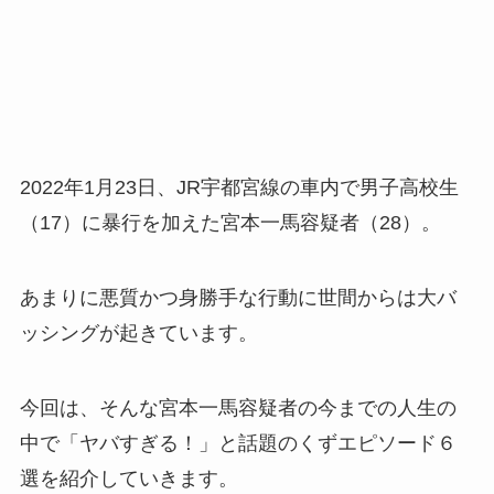
2022年1月23日、JR宇都宮線の車内で男子高校生
（17）に暴行を加えた宮本一馬容疑者（28）。
あまりに悪質かつ身勝手な行動に世間からは大バ
ッシングが起きています。
今回は、そんな宮本一馬容疑者の今までの人生の
中で「ヤバすぎる！」と話題のくずエピソード６
選を紹介していきます。