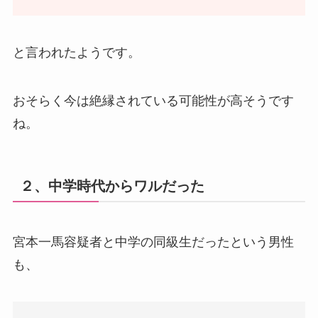
と言われたようです。
おそらく今は絶縁されている可能性が高そうです
ね。
２、中学時代からワルだった
宮本一馬容疑者と中学の同級生だったという男性
も、