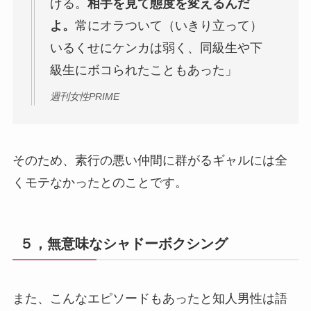
げる。
相手を見て態度を変えるんだ
よ。
常にオラついて（いきり立って）
いるくせにケンカは弱く、同級生や下
級生にボコられたこともあった」
週刊女性PRIME
そのため、素行の悪い仲間に群がるギャルには全
くモテなかったとのことです。
５，無意味なシャドーボクシング
また、こんなエピソードもあったと知人男性は語