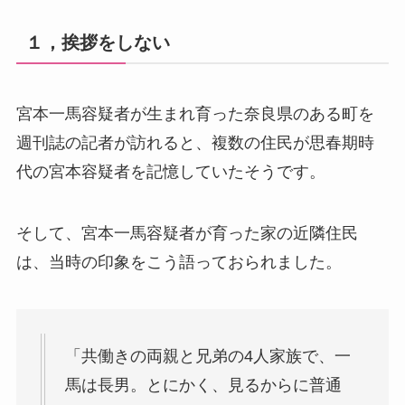
１，挨拶をしない
宮本一馬容疑者が生まれ育った奈良県のある町を
週刊誌の記者が訪れると、複数の住民が思春期時
代の宮本容疑者を記憶していたそうです。
そして、宮本一馬容疑者が育った家の近隣住民
は、当時の印象をこう語っておられました。
「共働きの両親と兄弟の4人家族で、一
馬は長男。とにかく、見るからに普通