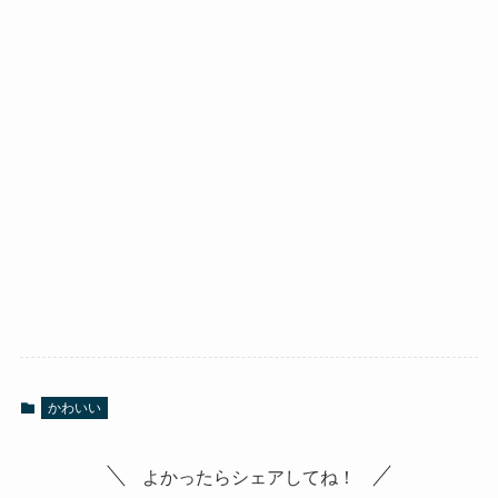
かわいい
よかったらシェアしてね！