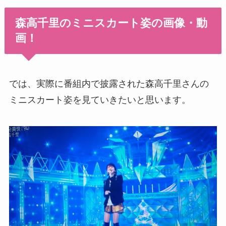
森高千里のミニスカート姿の画像・動
画！
では、実際に番組内で披露された
森高千里さんの
ミニスカート姿を見ていきたいと思います。