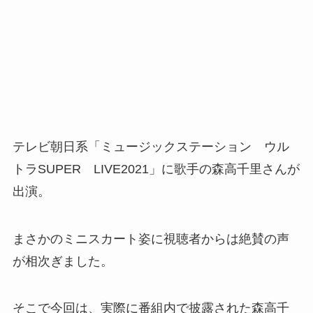
テレビ朝日系「ミュージックステーション ウル
トラSUPER LIVE2021」に歌手の森高千里さんが
出演。
まさかのミニスカート姿に視聴者からは絶賛の声
が相次ぎました。
そこで今回は、実際に番組内で披露された
森高千