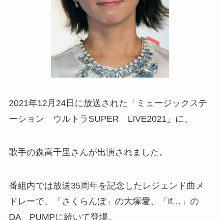
2021年12月24日に放送された「ミュージックステ
ーション ウルトラSUPER LIVE2021」に、
歌手の森高千里さんが出演されました。
番組内では放送35周年を記念したレジェンド曲メ
ドレーで、「さくらんぼ」の大塚愛、「if…」の
DA PUMPに続いて登場。