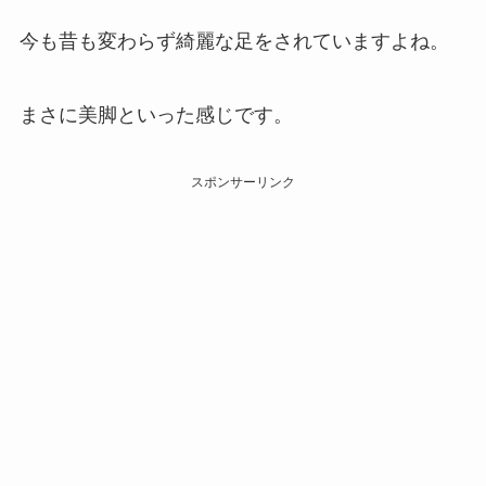
今も昔も変わらず綺麗な足をされていますよね。
まさに美脚といった感じです。
スポンサーリンク