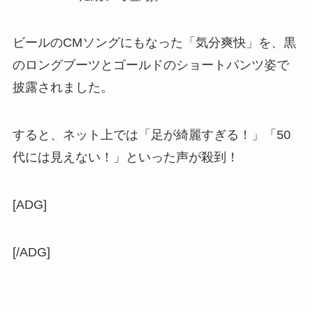
ビールのCMソングにもなった「気分爽快」を、黒
のロングブーツとゴールドのショートパンツ姿で
披露されました。
すると、ネット上では「足が綺麗すぎる！」「50
代には見えない！」といった声が殺到！
[ADG]
[/ADG]