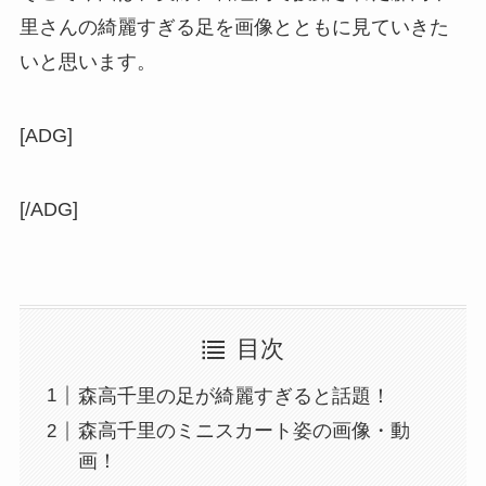
里さんの綺麗すぎる足を画像とともに見ていきた
いと思います。
[ADG]
[/ADG]
目次
森高千里の足が綺麗すぎると話題！
森高千里のミニスカート姿の画像・動
画！