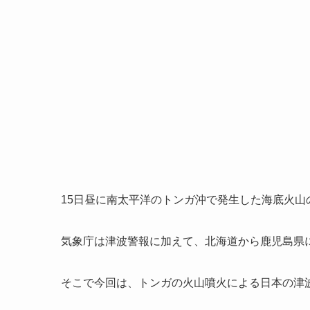
15日昼に南太平洋のトンガ沖で発生した海底火
気象庁は津波警報に加えて、北海道から鹿児島県
そこで今回は、トンガの火山噴火による日本の津