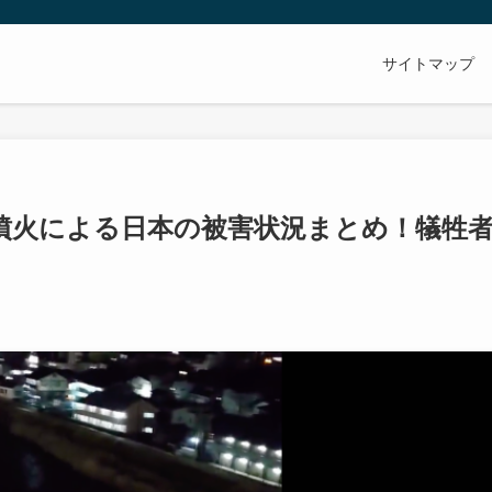
サイトマップ
噴火による日本の被害状況まとめ！犠牲