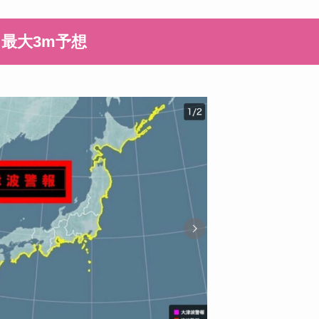
最大3m予想