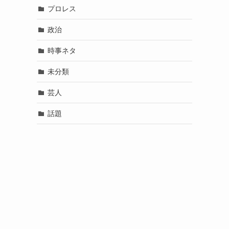
プロレス
政治
時事ネタ
未分類
芸人
話題