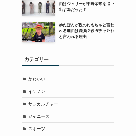
由はジュリーが平野紫耀を追い
出す為だった？
ゆたぼんが親のおもちゃと言わ
れる理由は洗脳？親ガチャ外れ
と言われる理由
カテゴリー
かわいい
イケメン
サブカルチャー
ジャニーズ
スポーツ