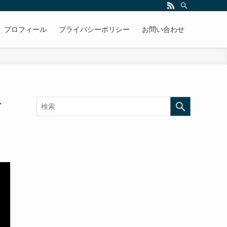
プロフィール
プライバシーポリシー
お問い合わせ
者