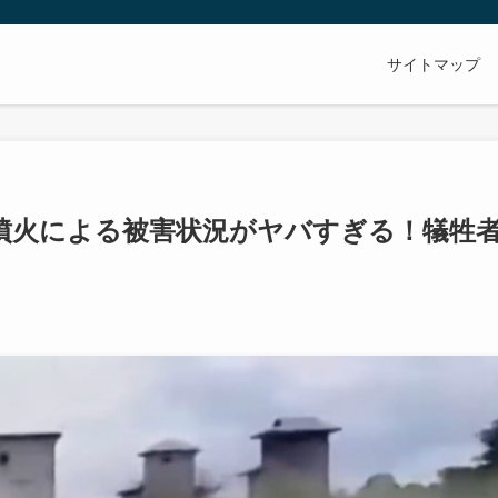
サイトマップ
噴火による被害状況がヤバすぎる！犠牲