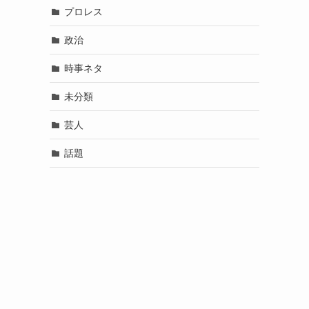
プロレス
政治
時事ネタ
未分類
芸人
話題