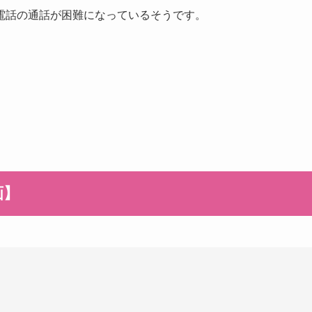
電話の通話が困難になっているそうです。
画】