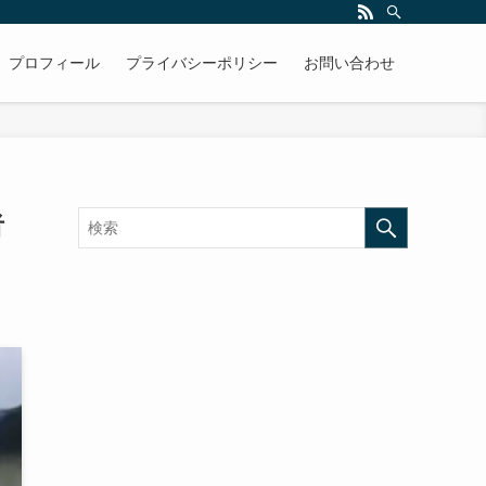
プロフィール
プライバシーポリシー
お問い合わせ
者