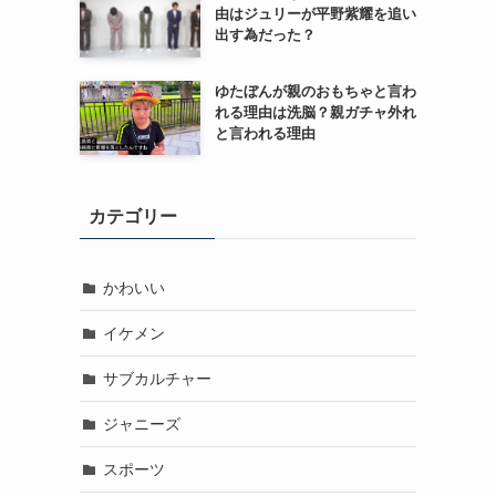
由はジュリーが平野紫耀を追い
出す為だった？
ゆたぼんが親のおもちゃと言わ
れる理由は洗脳？親ガチャ外れ
と言われる理由
カテゴリー
かわいい
イケメン
サブカルチャー
ジャニーズ
スポーツ