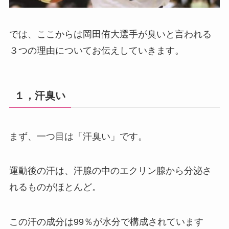
では、ここからは岡田侑大選手が臭いと言われる
３つの理由についてお伝えしていきます。
１，汗臭い
まず、一つ目は「汗臭い」です。
運動後の汗は、汗腺の中のエクリン腺から分泌さ
れるものがほとんど。
この汗の成分は99％が水分で構成されています