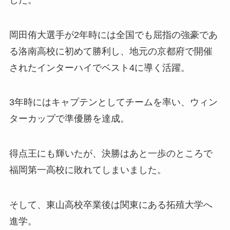
岡田侑大選手が2年時には全国でも屈指の強豪であ
る洛南高校に初めて勝利し、地元の京都府で開催
されたインターハイでベスト4に導く活躍。
3年時にはキャプテンとしてチームを率い、ウィン
ターカップで準優勝を達成。
得点王にも輝いたが、決勝はあと一歩のところで
福岡第一高校に敗れてしまいました。
そして、東山高校卒業後は関東にある拓殖大学へ
進学。