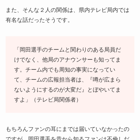
また、そんな２人の関係は、県内テレビ局内では
有名な話だったそうです。
「岡田選手のチームと関わりのある局員だ
けでなく、他局のアナウンサーも知ってま
す。チーム内でも周知の事実になってい
て、チームの広報担当者は、『噂が広まら
ないようにするのが大変だ』とぼやいてま
すよ」（テレビ局関係者）
もちろんファンの耳にまでは届いていなかったの
ですが、岡田選手を昔から知るファンは不倫しだ