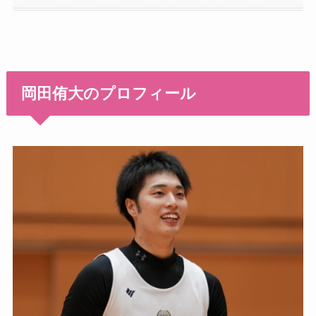
岡田侑大のプロフィール