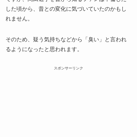
した頃から、昔との変化に気づいていたのかもし
れません。
そのため、疑う気持ちなどから「臭い」と言われ
るようになったと思われます。
スポンサーリンク