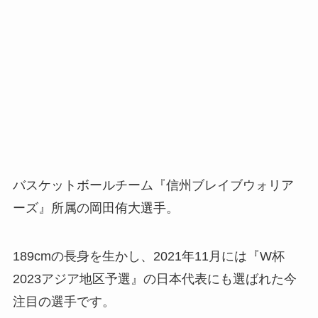
バスケットボールチーム『信州ブレイブウォリア
ーズ』所属の岡田侑大選手。
189cmの長身を生かし、2021年11月には『W杯
2023アジア地区予選』の日本代表にも選ばれた今
注目の選手です。