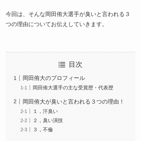
今回は、そんな岡田侑大選手が臭いと言われる３
つの理由についてお伝えしていきます。
目次
岡田侑大のプロフィール
岡田侑大選手の主な受賞歴・代表歴
岡田侑大が臭いと言われる３つの理由！
１，汗臭い
２，臭い演技
３，不倫