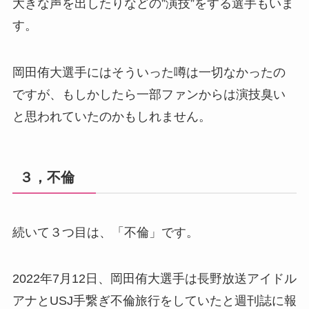
大きな声を出したりなどの”演技”をする選手もいま
す。
岡田侑大選手にはそういった噂は一切なかったの
ですが、もしかしたら一部ファンからは演技臭い
と思われていたのかもしれません。
３，不倫
続いて３つ目は、「不倫」です。
2022年7月12日、岡田侑大選手は長野放送アイドル
アナとUSJ手繋ぎ不倫旅行をしていたと週刊誌に報