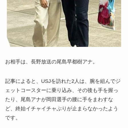
お相手は、長野放送の尾島早都樹アナ。
記事によると、USJを訪れた2人は、腕を組んでジ
ェットコースターに乗り込み、その後も手を握っ
たり、尾島アナが岡田選手の腰に手をまわすな
ど、終始イチャイチャぶりが止まらなかったよう
です。