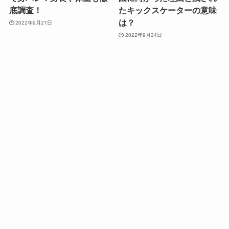
底調査！
たキックスケーターの意味
は？
2022年9月27日
2022年9月24日