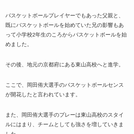
バスケットボールプレイヤーでもあった父親と、
既にバスケットボールを始めていた兄の影響もあ
って小学校2年生のころからバスケットボールを始
めました。
その後、地元の京都府にある東山高校へと進学。
ここで、岡田侑大選手のバスケットボールセンス
が開花したと言われています。
また、岡田侑大選手のプレーは東山高校のスタイ
ルにはまり、チームとしても強さを増していきま
した。