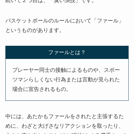
続いて２つ目は、「臭い演技」です。
バスケットボールのルールにおいて「ファール」
というものがあります。
ファールとは？
プレーヤー同士の接触によるものや、スポー
ツマンらしくない行為または言動が見られた
場合に宣告されるもの。
中には、あたかもファールをされたと主張するた
めに、わざと大げさなリアクションを取ったり、