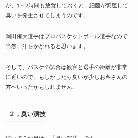
が、1～2時間も放置しておくと、細菌が繁殖して
臭いを発生させてしまうのです。
岡田侑大選手はプロバスケットボール選手なので
当然、汗をかかれると思います。
そして、バスケの試合は観客と選手の距離が非常
に近いので、もしかしたら臭いが少しお客さんの
方へいったかもしれません。
２，臭い演技