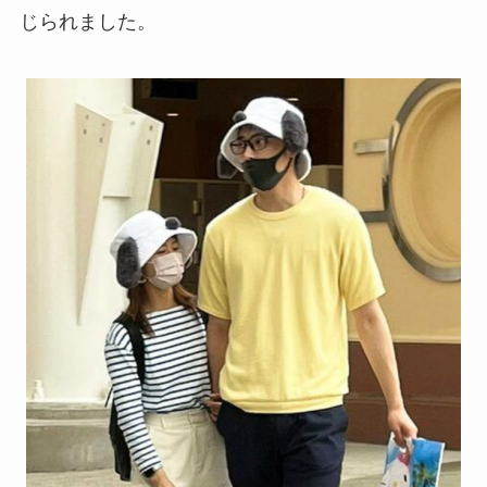
じられました。