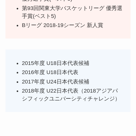
第93回関東大学バスケットリーグ 優秀選
手賞(ベスト5)
Bリーグ 2018-19シーズン 新人賞
2015年度 U18日本代表候補
2016年度 U18日本代表
2017年度 U24日本代表候補
2018年度 U22日本代表（2018アジアパ
シフィックユニバーシティチャレンジ）