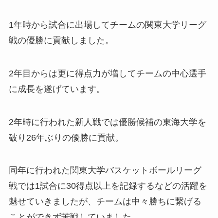
1年時から試合に出場してチームの関東大学リーグ
戦の優勝に貢献しました。
2年目からは更に得点力が増してチームの中心選手
に成長を遂げています。
2年時に行われた新人戦では優勝候補の東海大学を
破り26年ぶりの優勝に貢献。
同年に行われた関東大学バスケットボールリーグ
戦では1試合に30得点以上を記録するなどの活躍を
魅せていきましたが、チームは中々勝ちに繋げる
ことができず苦戦していました。