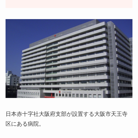
日本赤十字社大阪府支部が設置する大阪市天王寺
区にある病院。