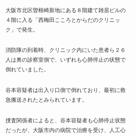
大阪市北区曽根崎新地にある８階建て雑居ビルの
４階に入る「西梅田こころとからだのクリニッ
ク」で発生。
消防隊の到着時、クリニック内にいた患者ら２６
人は奥の診察室側で、いずれも心肺停止の状態で
倒れていました。
谷本容疑者は出入り口側で倒れており、最初に救
急搬送されたとみられています。
捜査関係者によると、谷本容疑者も心肺停止状態
だったが、大阪市内の病院で治療を受け、人工心