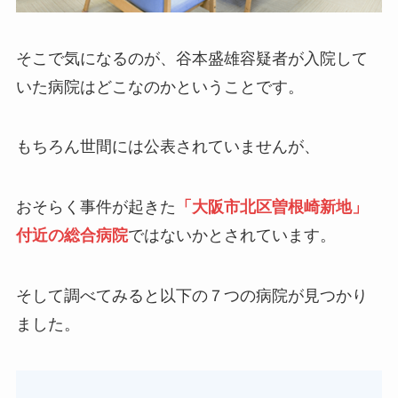
そこで気になるのが、
谷本盛雄容疑者が入院して
いた病院はどこなのかということです。
もちろん世間には公表されていませんが、
おそらく事件が起きた
「大阪市北区曽根崎新地」
付近の総合病院
ではないかとされています。
そして調べてみると以下の７つの病院が見つかり
ました。