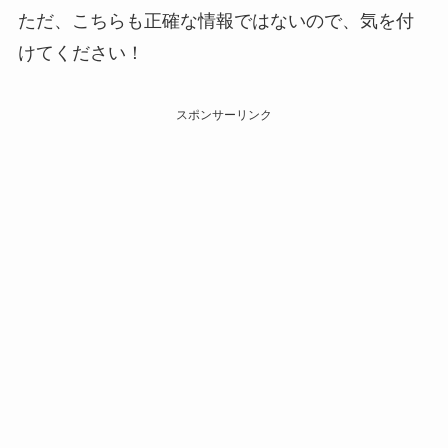
ただ、こちらも正確な情報ではないので、気を付
けてください！
スポンサーリンク