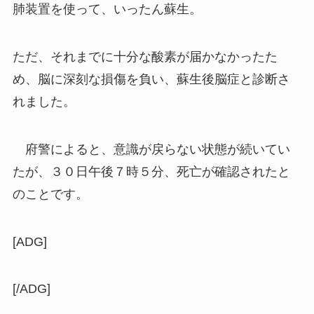
肺装置を使って、いったん蘇生。
ただ、それまでに十分な酸素が届かなかったた
め、脳に深刻な損傷を負い、蘇生後脳症と診断さ
れました。
府警によると、意識が戻らない状態が続いてい
たが、３０日午後７時５分、死亡が確認されたと
のことです。
[ADG]
[/ADG]