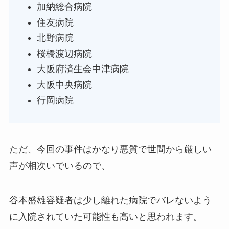
加納総合病院
住友病院
北野病院
桜橋渡辺病院
大阪府済生会中津病院
大阪中央病院
行岡病院
ただ、今回の事件はかなり悪質で世間から厳しい
声が相次いでいるので、
谷本盛雄容疑者は少し離れた病院でバレないよう
に入院されていた可能性も高いと思われます。