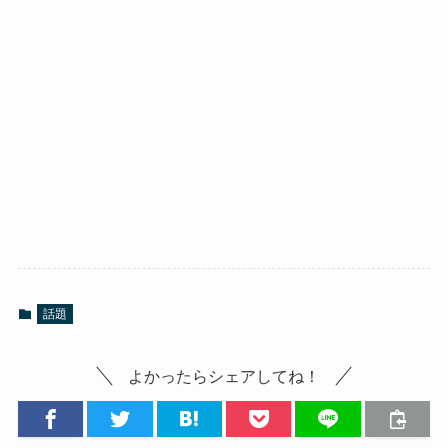
話題
よかったらシェアしてね！