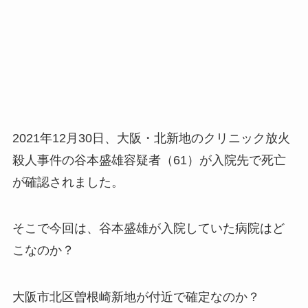
2021年12月30日、大阪・北新地のクリニック放火
殺人事件の谷本盛雄容疑者（61）が入院先で死亡
が確認されました。
そこで今回は、谷本盛雄が入院していた病院はど
こなのか？
大阪市北区曽根崎新地が付近で確定なのか？