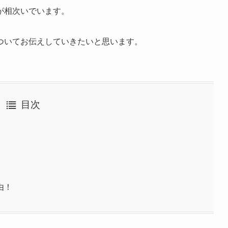
が相次いでいます。
ついてお伝えしていきたいと思います。
目次
由！