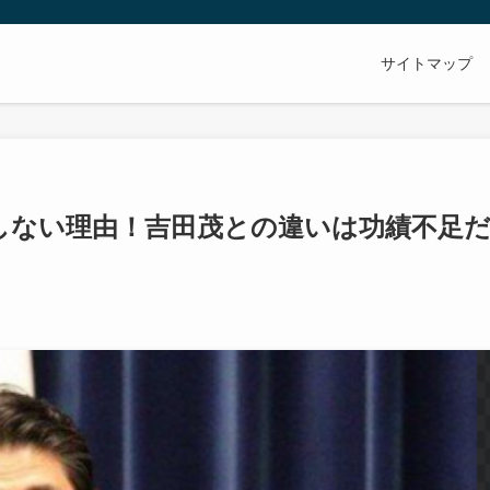
サイトマップ
しない理由！吉田茂との違いは功績不足