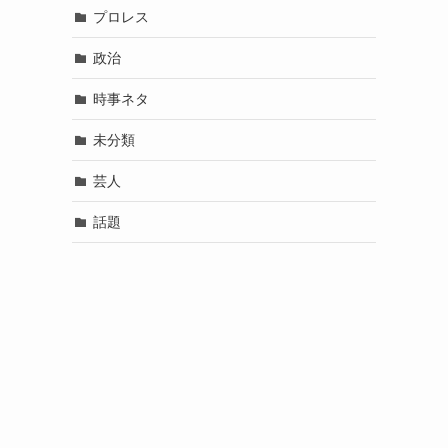
プロレス
政治
時事ネタ
未分類
芸人
話題