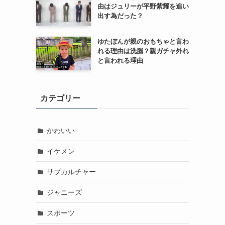
由はジュリーが平野紫耀を追い
出す為だった？
ゆたぼんが親のおもちゃと言わ
れる理由は洗脳？親ガチャ外れ
と言われる理由
カテゴリー
かわいい
イケメン
サブカルチャー
ジャニーズ
スポーツ