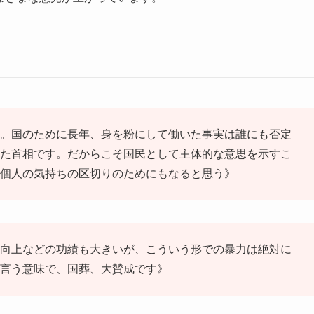
。国のために長年、身を粉にして働いた事実は誰にも否定
た首相です。だからこそ国民として主体的な意思を示すこ
個人の気持ちの区切りのためにもなると思う》
向上などの功績も大きいが、こういう形での暴力は絶対に
言う意味で、国葬、大賛成です》