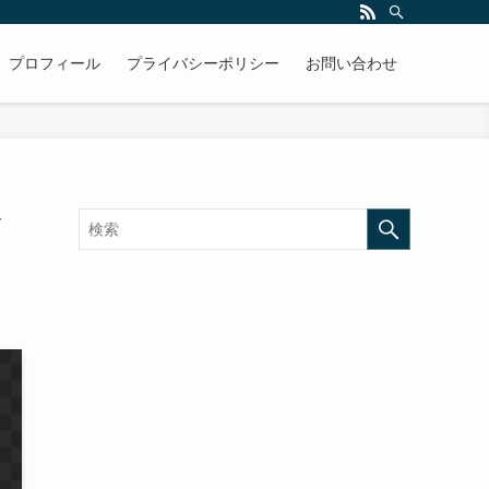
プロフィール
プライバシーポリシー
お問い合わせ
だ