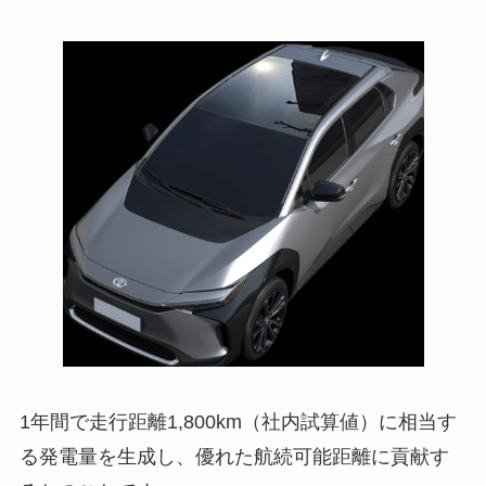
1年間で走行距離1,800km（社内試算値）に相当す
る発電量を生成し、優れた航続可能距離に貢献す