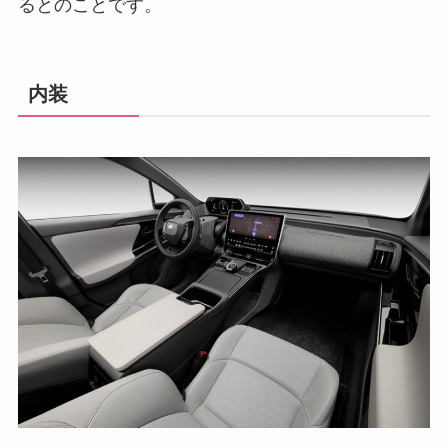
るとのことです。
内装