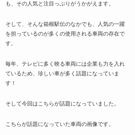
も、その人気と注目っぷりがうかがえます。
そして、そんな箱根駅伝のなかでも、人気の一躍
を担っているのが多くの使用される車両の存在で
す。
毎年、テレビに多く映る車両には企業も力を入れ
ているため、珍しい車が多く話題になっていま
す！
そして今回はこちらが話題になっていました。
こちらが話題になっていた車両の画像です。