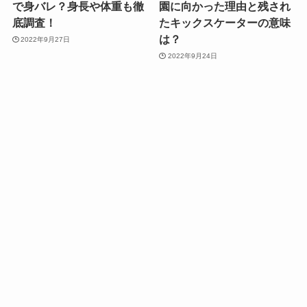
で身バレ？身長や体重も徹
園に向かった理由と残され
底調査！
たキックスケーターの意味
は？
2022年9月27日
2022年9月24日