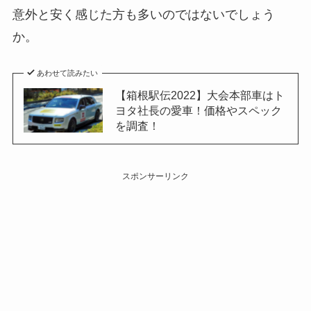
意外と安く感じた方も多いのではないでしょう
か。
あわせて読みたい
【箱根駅伝2022】大会本部車はト
ヨタ社長の愛車！価格やスペック
を調査！
スポンサーリンク