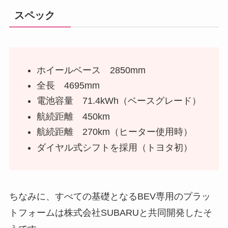
スペック
ホイールベース 2850mm
全長 4695mm
電池容量 71.4kWh（ベースグレード）
航続距離 450km
航続距離 270km（ヒーター使用時）
ダイヤル式シフトを採用（トヨタ初）
ちなみに、すべての基礎となるBEV専用のプラッ
トフォームは株式会社SUBARUと共同開発したそ