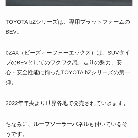
TOYOTA bZシリーズは、専用プラットフォームの
BEV。
bZ4X（ビーズィーフォーエックス）は、SUVタイ
プのBEVとしてのワクワク感、走りの魅力、安
心・安全性能に拘ったTOYOTA bZシリーズの第一
弾。
2022年年央より世界各地で発売されていきます。
ちなみに、
ルーフソーラーパネル
も付いているそ
うです。