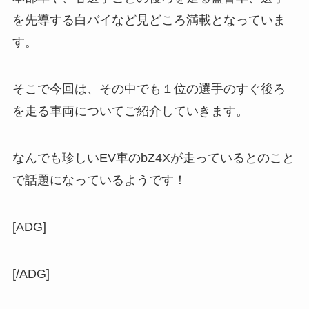
を先導する白バイなど見どころ満載となっていま
す。
そこで今回は、その中でも１位の選手のすぐ後ろ
を走る車両についてご紹介していきます。
なんでも珍しいEV車のbZ4Xが走っているとのこと
で話題になっているようです！
[ADG]
[/ADG]