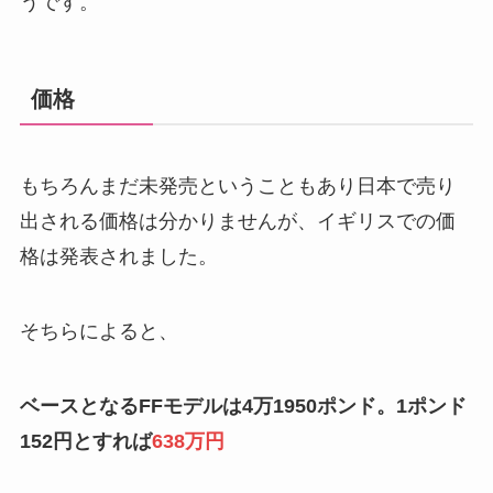
うです。
価格
もちろんまだ未発売ということもあり日本で売り
出される価格は分かりませんが、イギリスでの価
格は発表されました。
そちらによると、
ベースとなるFFモデルは4万1950ポンド。1ポンド
152円とすれば
638万円