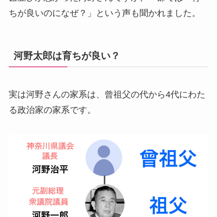
ちが良いのになぜ？」という声も聞かれました。
河野太郎は育ちが良い？
実は河野さんの家系は、曾祖父の代から4代にわた
る政治家の家系です。