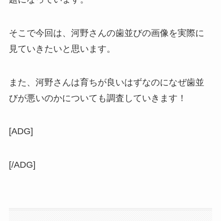
そこで今回は、河野さんの歯並びの画像を実際に
見ていきたいと思います。
また、河野さんは育ちが良いはずなのになぜ歯並
びが悪いのかについても調査していきます！
[ADG]
[/ADG]