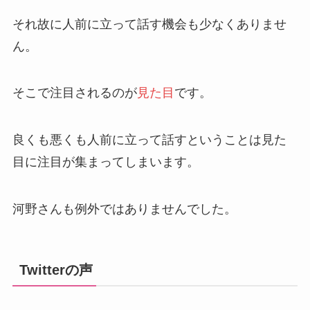
それ故に人前に立って話す機会も少なくありませ
ん。
そこで注目されるのが
見た目
です。
良くも悪くも人前に立って話すということは見た
目に注目が集まってしまいます。
河野さんも例外ではありませんでした。
Twitterの声