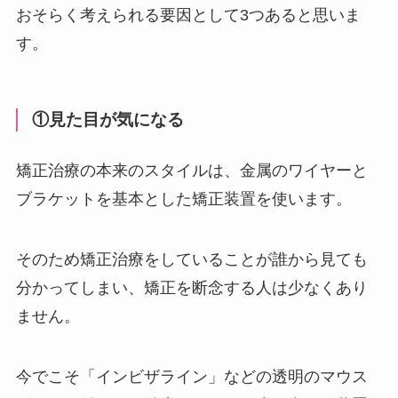
おそらく考えられる要因として3つあると思いま
す。
①見た目が気になる
矯正治療の本来のスタイルは、金属のワイヤーと
ブラケットを基本とした矯正装置を使います。
そのため矯正治療をしていることが誰から見ても
分かってしまい、矯正を断念する人は少なくあり
ません。
今でこそ「インビザライン」などの透明のマウス