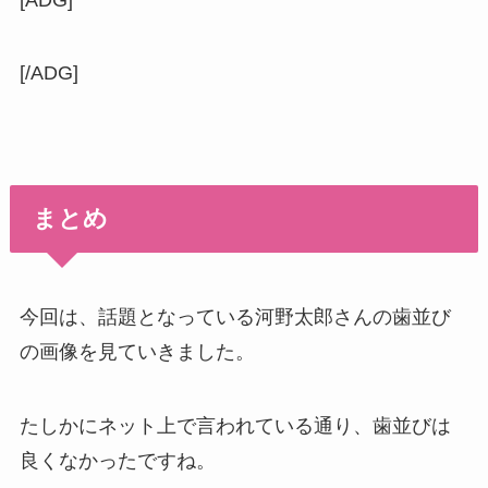
[/ADG]
まとめ
今回は、話題となっている河野太郎さんの歯並び
の画像を見ていきました。
たしかにネット上で言われている通り、歯並びは
良くなかったですね。