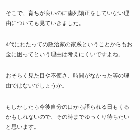
そこで、育ちが良いのに歯列矯正をしていない理
由についても見ていきました。
4代にわたっての政治家の家系ということからもお
金に困ってという理由は考えにくいですよね。
おそらく見た目や不便さ、時間がなかった等の理
由ではないでしょうか。
もしかしたら今後自分の口から語られる日もくる
かもしれないので、その時までゆっくり待ちたい
と思います。