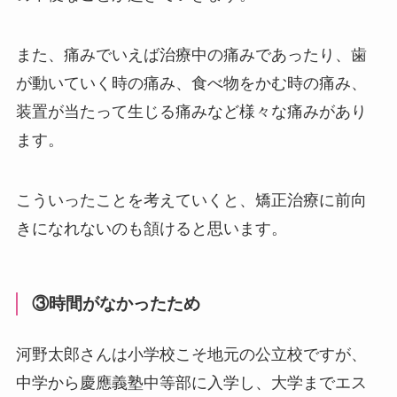
また、痛みでいえば治療中の痛みであったり、歯
が動いていく時の痛み、食べ物をかむ時の痛み、
装置が当たって生じる痛みなど様々な痛みがあり
ます。
こういったことを考えていくと、矯正治療に前向
きになれないのも頷けると思います。
③時間がなかったため
河野太郎さんは小学校こそ地元の公立校ですが、
中学から慶應義塾中等部に入学し、大学までエス