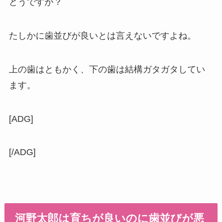
どうですか？
たしかに歯並びが良いとは言えないですよね。
上の歯はともかく、下の歯は結構ガタガタしてい
ます。
[ADG]
[/ADG]
河野太郎は育ちが良いのに歯並びが悪