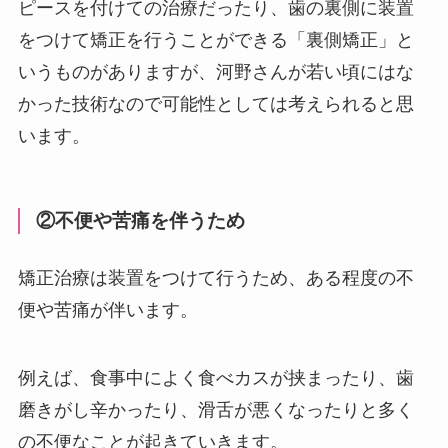
ピースを付けての治療だったり、歯の裏側に装置
をつけて矯正を行うことができる「裏側矯正」と
いうものがありますが、河野さんが若い頃にはな
かった技術なので可能性としては考えられると思
います。
②不便や苦痛を伴うため
矯正治療は装置をつけて行うため、ある程度の不
便や苦痛が伴います。
例えば、食事中によく食べカスが挟まったり、歯
磨きがし辛かったり、滑舌が悪くなったりと多く
の不便なことが起きていきます。