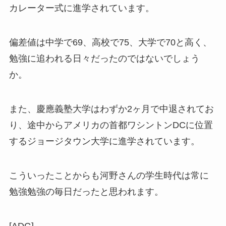
カレーター式に進学されています。
偏差値は中学で69、高校で75、大学で70と高く、
勉強に追われる日々だったのではないでしょう
か。
また、慶應義塾大学はわずか2ヶ月で中退されてお
り、途中からアメリカの首都ワシントンDCに位置
するジョージタウン大学に進学されています。
こういったことからも河野さんの学生時代は常に
勉強勉強の毎日だったと思われます。
[ADG]