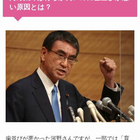
い原因とは？
歯並びが悪かった河野さんですが、一部では「育