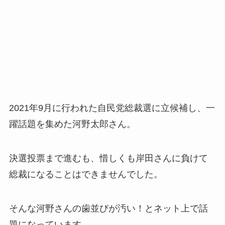
2021年9月に行われた自民党総裁選に立候補し、一
躍話題を集めた河野太郎さん。
決選投票まで進むも、惜しくも岸田さんに負けて
総裁になることはできませんでした。
そんな河野さんの歯並びが汚い！とネット上で話
題になっています。