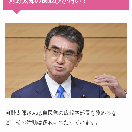
河野太郎の歯並びが汚い！
河野太郎さんは自民党の広報本部長を務めるな
ど、その活動は多岐にわたっています。