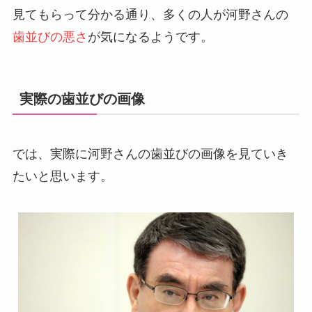
見てもらって分かる通り、多くの人が河野さんの
歯並びの悪さ
が気になるようです。
実際の歯並びの画像
では、実際に河野さんの歯並びの画像を見ていき
たいと思います。