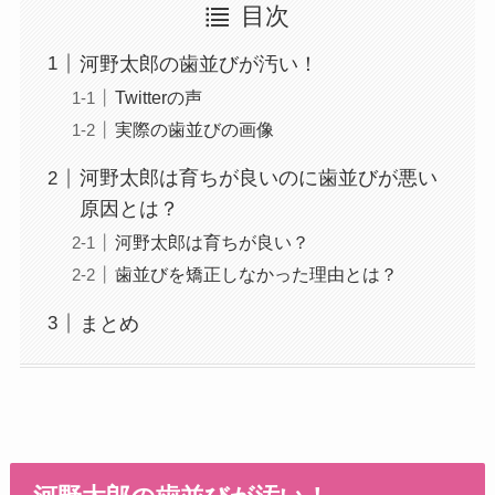
目次
河野太郎の歯並びが汚い！
Twitterの声
実際の歯並びの画像
河野太郎は育ちが良いのに歯並びが悪い
原因とは？
河野太郎は育ちが良い？
歯並びを矯正しなかった理由とは？
まとめ