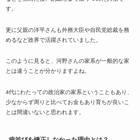
す。
更に父親の洋平さんも外務大臣や自民党総裁を務
めるなど政界で活躍されていました。
このように見ると、河野さんの家系が一般的な家
とは違うことが分かりますよね。
4代にわたっての政治家の家系ということもあり、
少なからず周りと比べてお金もあり育ちが良いこ
とは間違いないと思われます。
歯並びを矯正しなかった理由とは？