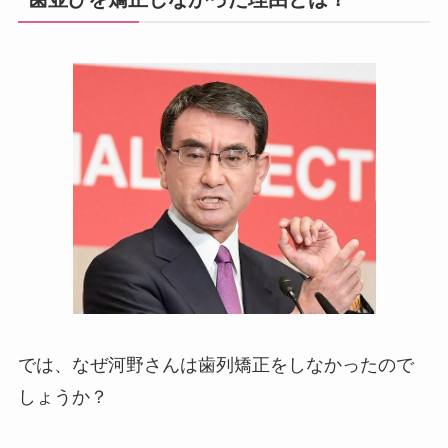
では、なぜ河野さんは歯列矯正をしなかったので
しょうか？