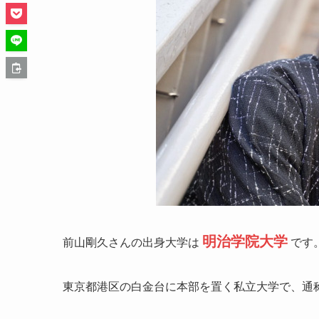
明治学院大学
前山剛久さんの出身大学は
です
東京都港区の白金台に本部を置く私立大学で、通