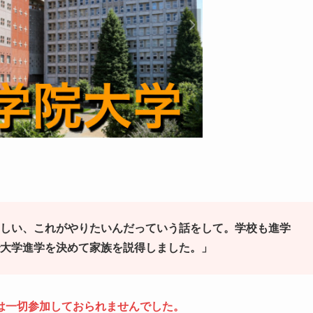
しい、これがやりたいんだっていう話をして。学校も進学
大学進学を決めて家族を説得しました。」
は一切参加しておられませんでした。