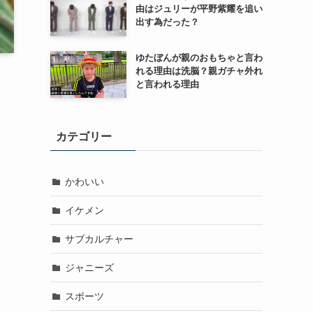
由はジュリーが平野紫耀を追い
出す為だった？
ゆたぼんが親のおもちゃと言わ
れる理由は洗脳？親ガチャ外れ
と言われる理由
カテゴリー
かわいい
イケメン
サブカルチャー
ジャニーズ
スポーツ