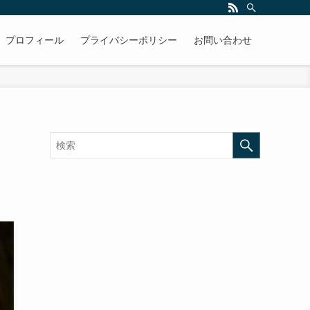
プロフィール
プライバシーポリシー
お問い合わせ
ラ