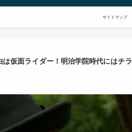
サイトマップ
由は仮面ライダー！明治学院時代にはチ