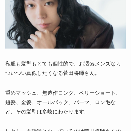
私服も髪型もとても個性的で、お洒落メンズなら
ついつい真似したくなる菅田将暉さん。
重めマッシュ、無造作ロング、ベリーショート、
短髪、金髪、オールバック、パーマ、ロン毛な
ど、その髪型は多岐にわたります。