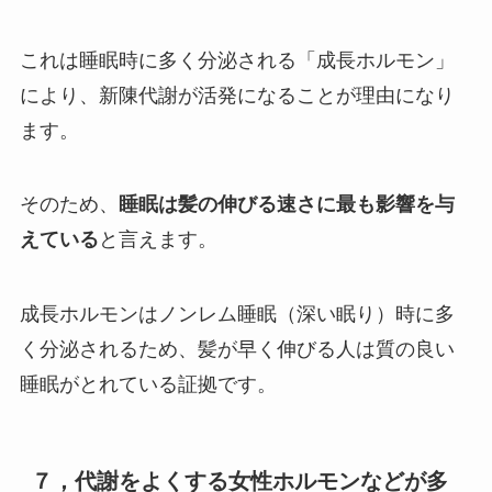
これは睡眠時に多く分泌される「成長ホルモン」
により、新陳代謝が活発になることが理由になり
ます。
そのため、
睡眠は髪の伸びる速さに最も影響を与
えている
と言えます。
成長ホルモンはノンレム睡眠（深い眠り）時に多
く分泌されるため、髪が早く伸びる人は質の良い
睡眠がとれている証拠です。
７，代謝をよくする女性ホルモンなどが多