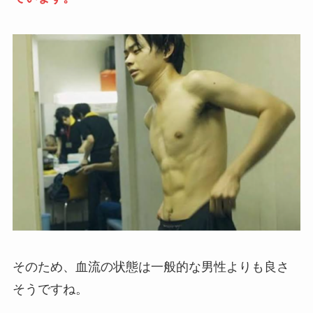
そのため、血流の状態は一般的な男性よりも良さ
そうですね。