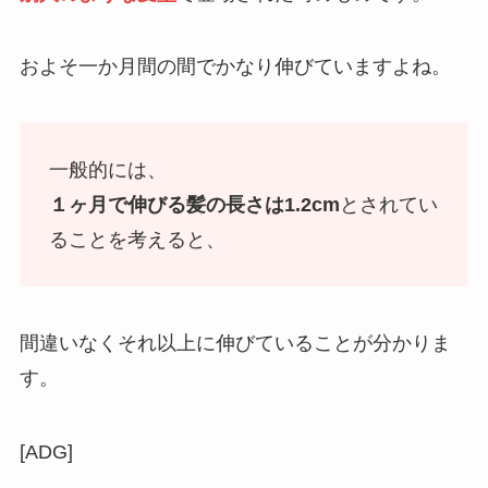
およそ一か月間の間でかなり伸びていますよね。
一般的には、
１ヶ月で伸びる髪の長さは1.2cm
とされてい
ることを考えると、
間違いなくそれ以上に伸びていることが分かりま
す。
[ADG]