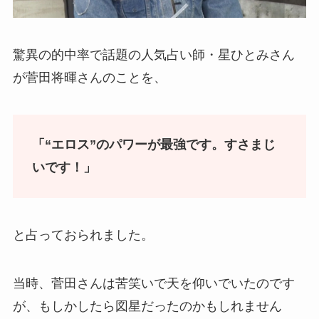
驚異の的中率で話題の人気占い師・星ひとみさん
が菅田将暉さんのことを、
「“エロス”のパワーが最強です。すさまじ
いです！」
と占っておられました。
当時、菅田さんは苦笑いで天を仰いでいたのです
が、もしかしたら図星だったのかもしれません