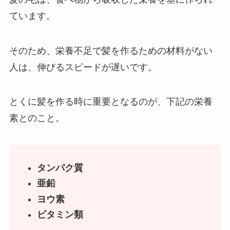
ています。
そのため、栄養不足で髪を作るための材料がない
人は、伸びるスピードが遅いです。
とくに髪を作る時に重要となるのが、下記の栄養
素とのこと。
タンパク質
亜鉛
ヨウ素
ビタミン類