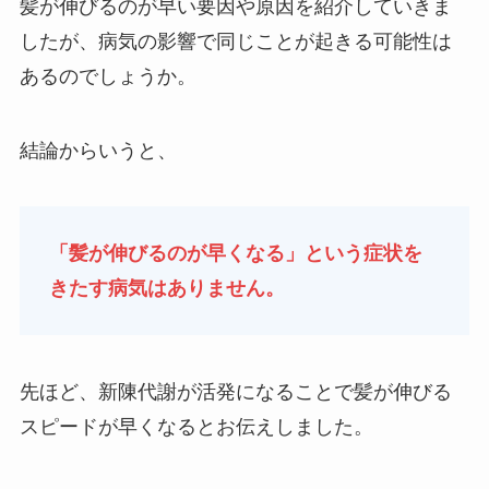
髪が伸びるのが早い要因や原因を紹介していきま
したが、病気の影響で同じことが起きる可能性は
あるのでしょうか。
結論からいうと、
「髪が伸びるのが早くなる」という症状を
きたす病気はありません。
先ほど、
新陳代謝が活発になることで髪が伸びる
スピードが早くなるとお伝えしました。