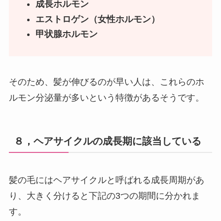
成長ホルモン
エストロゲン（女性ホルモン）
甲状腺ホルモン
そのため、髪が伸びるのが早い人は、これらのホ
ルモン分泌量が多いという特徴があるそうです。
８，ヘアサイクルの成長期に該当している
髪の毛にはヘアサイクルと呼ばれる成長周期があ
り、大きく分けると下記の3つの期間に分かれま
す。