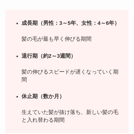
成長期（男性：3～5年、女性：4～6年）
髪の毛が最も早く伸びる期間
退行期（約2～3週間）
髪の伸びるスピードが遅くなっていく期
間
休止期（数か月）
生えていた髪が抜け落ち、新しい髪の毛
と入れ替わる期間