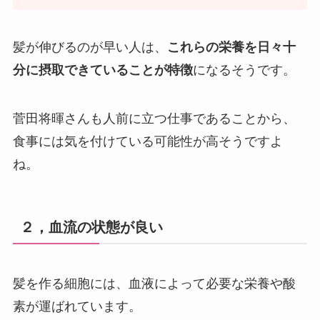
髪が伸びるのが早い人は、
これらの栄養を日々十
分に摂取できていることが特徴
になるそうです。
菅田将暉さんも人前に立つ仕事であることから、
食事には気を付けている可能性が高そうですよ
ね。
２，血流の状態が良い
髪を作る細胞には、血液によって必要な栄養や酸
素が運ばれています。