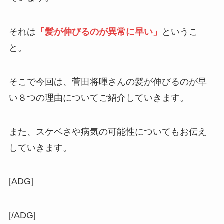
それは
「髪が伸びるのが異常に早い」
というこ
と。
そこで今回は、菅田将暉さんの髪が伸びるのが早
い８つの理由についてご紹介していきます。
また、スケベさや病気の可能性についてもお伝え
していきます。
[ADG]
[/ADG]