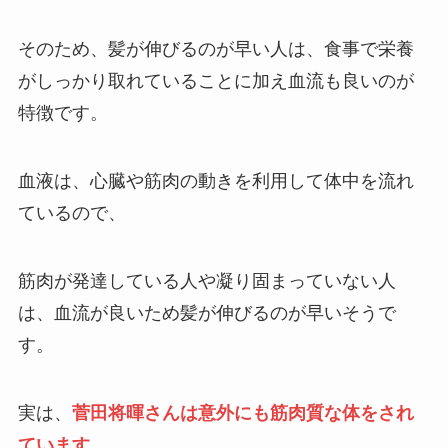
そのため、髪が伸びるのが早い人は、食事で栄養
がしっかり取れていることに加え血流も良いのが
特徴です。
血液は、心臓や筋肉の動きを利用して体中を流れ
ているので、
筋肉が発達している人や凝り固まっていない人
は、血流が良いため髪が伸びるのが早いそうで
す。
実は、
菅田将暉さんは意外にも筋肉質な体をされ
ています。