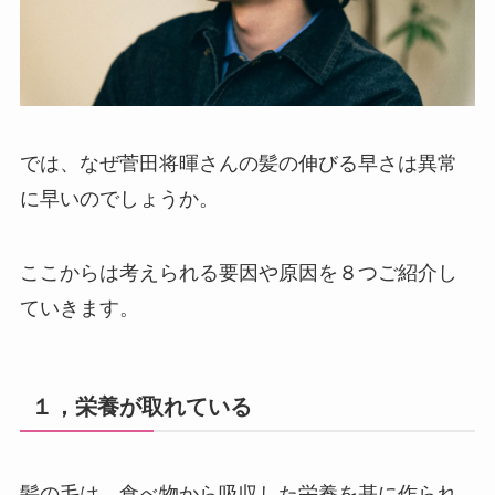
では、なぜ菅田将暉さんの髪の伸びる早さは異常
に早いのでしょうか。
ここからは考えられる要因や原因を８つご紹介し
ていきます。
１，栄養が取れている
髪の毛は、食べ物から吸収した栄養を基に作られ