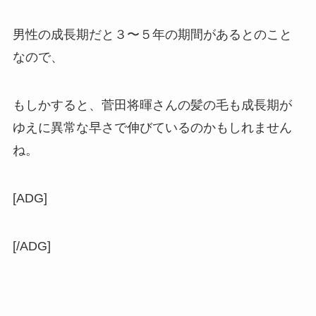
男性の成長期だと３〜５年の期間があるとのこと
なので、
もしかすると、菅田将暉さんの髪の毛も成長期が
ゆえに異常な早さで伸びているのかもしれません
ね。
[ADG]
[/ADG]