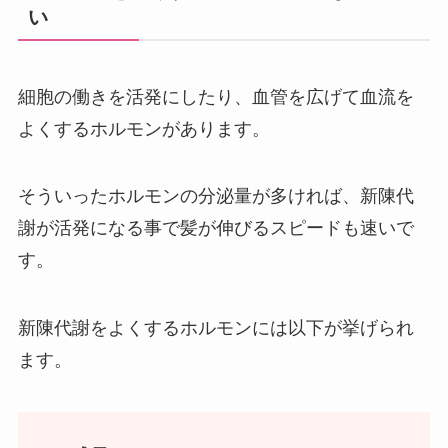
い
細胞の働きを活発にしたり、血管を広げて血流を
よくするホルモンがあります。
そういったホルモンの分泌量が多ければ、新陳代
謝が活発になる事で髪が伸びるスピードも速いで
す。
新陳代謝をよくするホルモンには以下が挙げられ
ます。