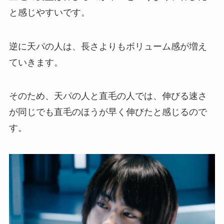
と感じやすいです。
逆に天パの人は、長さよりもボリューム感が増え
ていきます。
そのため、天パの人と直毛の人では、伸びる速さ
が同じでも直毛のほうが早く伸びたと感じるので
す。