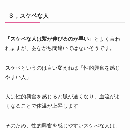
３，スケベな人
「スケベな人は髪が伸びるのが早い」
とよく言わ
れますが、あながち間違いではないそうです。
スケベというのは言い変えれば「性的興奮を感じ
やすい人」
人は性的興奮を感じると脈が速くなり、血流がよ
くなることで体温が上昇します。
そのため、性的興奮を感じやすいスケべな人は、