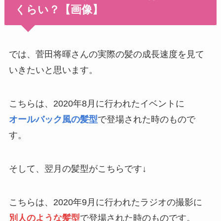
くらい？【画像】
では、菅田将暉さんの実際の髪の成長速度を見て
いきたいと思います。
こちらは、2020年8月に行われたイベントに
オールバック風の髪型
で登場された時のもので
す。
そして、翌月の髪型がこちらです↓
こちらは、2020年9月に行われたラジオの撮影に
別人のような髪型
で登場された時のものです。