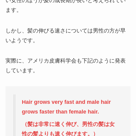
い女性のほうが髪の成長期が長いと考えられてい
ます。
しかし、髪の伸びる速さについては男性の方が早
いようです。
実際に、アメリカ皮膚科学会も下記のように発表
しています。
Hair grows very fast and male hair
grows faster than female hair.
（髪は非常に速く伸び、男性の髪は女
性の髪よりも速く伸びます。）