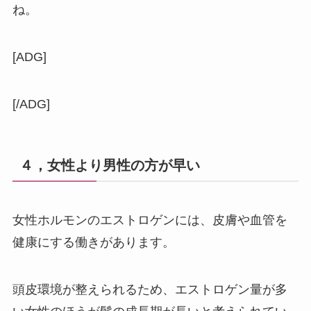
ね。
[ADG]
[/ADG]
４，女性より男性の方が早い
女性ホルモンのエストロゲンには、皮膚や血管を
健康にする働きがあります。
頭皮環境が整えられるため、エストロゲン量が多