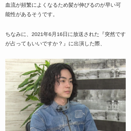
血流が頻繁によくなるため髪が伸びるのが早い可
能性があるそうです。
ちなみに、2021年6月16日に放送された『突然です
が占ってもいいですか？』に出演した際、