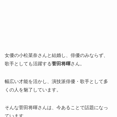
女優の小松菜奈さんと結婚し、俳優のみならず、
歌手としても活躍する
菅田将暉
さん。
幅広い才能を活かし、演技派俳優・歌手として多
くの人を魅了しています。
そんな菅田将暉さんは、今あることで話題になっ
ています。