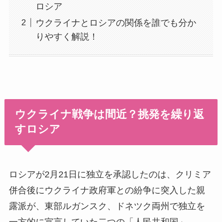
ロシア
ウクライナとロシアの関係を誰でも分か
りやすく解説！
ウクライナ戦争は間近？挑発を繰り返
すロシア
ロシアが2月21日に独立を承認したのは、クリミア
併合後にウクライナ政府軍との紛争に突入した親
露派が、東部ルガンスク、ドネツク両州で独立を
一方的に宣言していた二つの「人民共和国」。