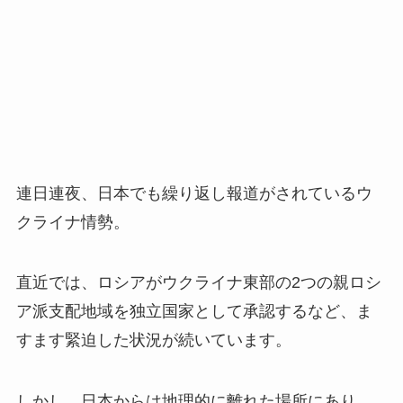
連日連夜、日本でも繰り返し報道がされているウ
クライナ情勢。
直近では、ロシアがウクライナ東部の2つの親ロシ
ア派支配地域を独立国家として承認するなど、ま
すます緊迫した状況が続いています。
しかし、日本からは地理的に離れた場所にあり、