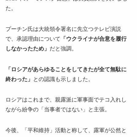
た。
プーチン氏は大統領令署名に先立つテレビ演説
で、承認理由について
「ウクライナが合意を履行
しなかったため」
だと強調。
「ロシアがあらゆることをしてきたが全て無駄に
終わった」
との認識も示しました。
ロシアはこれまで、親露派に軍事面でテコ入れし
ながら紛争の「当事者ではない」と主張。
今後、「平和維持」活動と称して、露軍が公然と