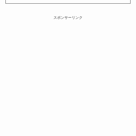
スポンサーリンク