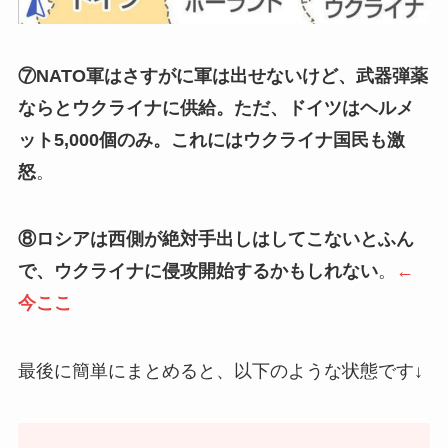
⑦NATO軍はさすがに軍は出せないけど、武器弾薬
ならとウクライナに供給。ただ、ドイツはヘルメ
ット5,000個のみ。これにはウクライナ国民も激
怒
。
⑧ロシアは西側が絶対手出しはしてこないとふん
で、ウクライナに侵攻開始するかもしれない
。
←
今ここ
最後に簡単にまとめると、以下のような状態です↓