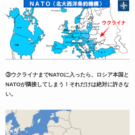
③ウクライナまでNATOに入ったら、ロシア本国と
NATOが隣接してしまう！それだけは絶対に許さな
い。