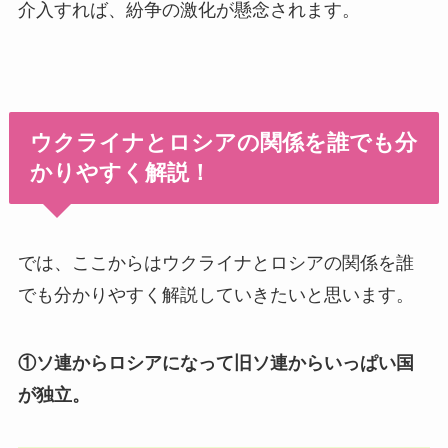
介入すれば、紛争の激化が懸念されます。
ウクライナとロシアの関係を誰でも分
かりやすく解説！
では、ここからはウクライナとロシアの関係を誰
でも分かりやすく解説していきたいと思います。
①ソ連からロシアになって旧ソ連からいっぱい国
が独立。