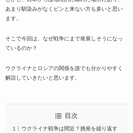
あまり馴染みがなくピンと来ない方も多いと思い
ます。
そこで今回は、なぜ戦争にまで発展しそうになっ
ているのか？
ウクライナとロシアの関係を誰でも分かりやすく
解説していきたいと思います。
目次
ウクライナ戦争は間近？挑発を繰り返す