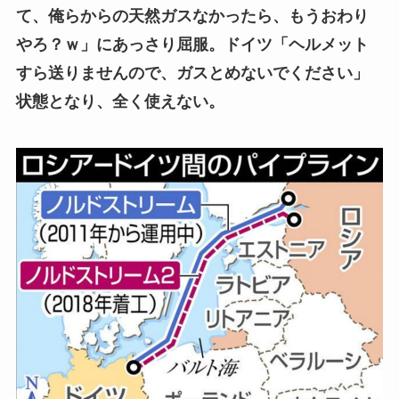
て、俺らからの天然ガスなかったら、もうおわり
やろ？ｗ」にあっさり屈服。ドイツ「ヘルメット
すら送りませんので、ガスとめないでください」
状態となり、全く使えない。