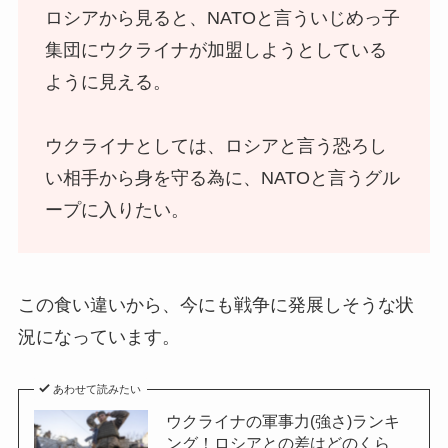
ロシアから見ると、NATOと言ういじめっ子
集団にウクライナが加盟しようとしている
ように見える。
ウクライナとしては、ロシアと言う恐ろし
い相手から身を守る為に、NATOと言うグル
ープに入りたい。
この食い違いから、今にも戦争に発展しそうな状
況になっています。
あわせて読みたい
ウクライナの軍事力(強さ)ランキ
ング！ロシアとの差はどのくら