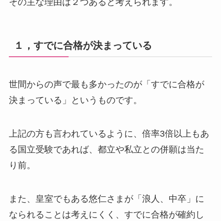
その主な理由は２つあると考えられます。
１，すでに合格が決まっている
世間からの声で最も多かったのが「すでに合格が
決まっている」というものです。
上記の方も言われているように、倍率3倍以上もあ
る国立受験であれば、都立や私立との併願は当た
り前。
また、皇室でもある悠仁さまが「浪人、中卒」に
なられることは考えにくく、すでに合格が確約し