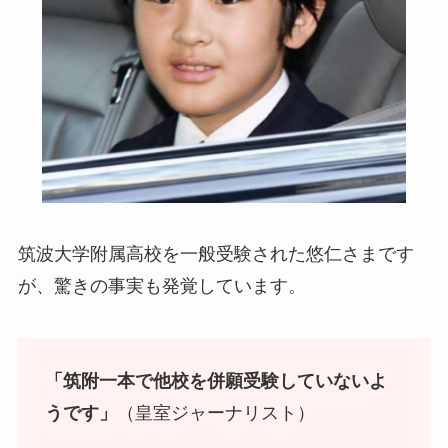
筑波大学附属高校を一般受験された悠仁さまです
が、驚きの事実も発覚しています。
「筑附一本で他校を併願受験していないよ
うです」
（皇室ジャーナリスト）