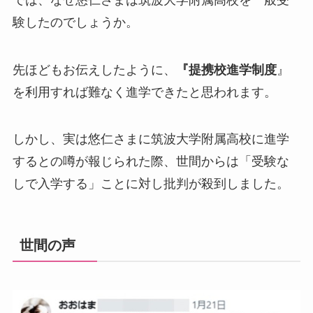
験したのでしょうか。
先ほどもお伝えしたように、
『提携校進学制度
』
を利用すれば難なく進学できたと思われます。
しかし、実は悠仁さまに筑波大学附属高校に進学
するとの噂が報じられた際、世間からは「受験な
しで入学する」ことに対し批判が殺到しました。
世間の声