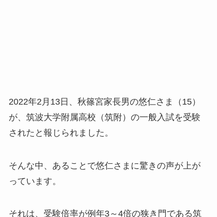
2022年2月13日、秋篠宮家長男の悠仁さま（15）
が、筑波大学附属高校（筑附）の一般入試を受験
されたと報じられました。
そんな中、あることで悠仁さまに驚きの声が上が
っています。
それは、受験倍率が例年3～4倍の狭き門である筑