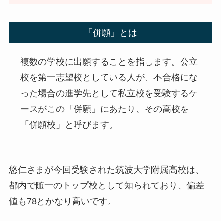
「併願」とは
複数の学校に出願することを指します。公立
校を第一志望校としている人が、不合格にな
った場合の進学先として私立校を受験するケ
ースがこの「併願」にあたり、その高校を
「併願校」と呼びます。
悠仁さまが今回受験された筑波大学附属高校は、
都内で随一のトップ校として知られており、偏差
値も78とかなり高いです。