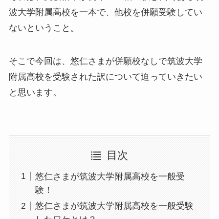
波大学附属高校を一本で、他校を併願受験してい
ないということ。
そこで今回は、悠仁さまが併願校なしで筑波大学
附属高校を受験された訳について迫っていきたい
と思います。
目次
悠仁さまが筑波大学附属高校を一般受
験！
悠仁さまが筑波大学附属高校を一般受験