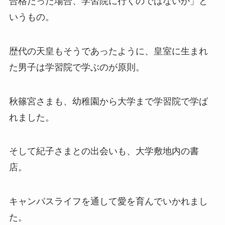
合格だった場合、学習院に行くのではないか」と
いうもの。
歴代の天皇もそうであったように、皇室に生まれ
た男子は学習院で学ぶのが原則。
秋篠宮さまも、幼稚園から大学まで学習院で学ば
れました。
そして紀子さまとの出会いも、大学敷地内の書
店。
キャンパスライフを通して愛を育んでいかれまし
た。