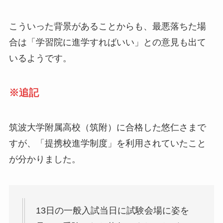
こういった背景があることからも、最悪落ちた場
合は「学習院に進学すればいい」との意見も出て
いるようです。
※追記
筑波大学附属高校（筑附）に合格した悠仁さまで
すが、「提携校進学制度」を利用されていたこと
が分かりました。
13日の一般入試当日に試験会場に姿を