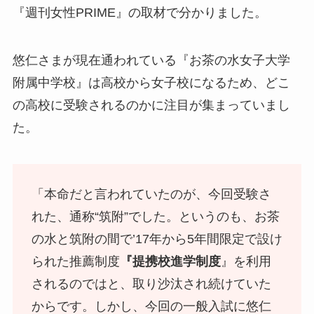
『週刊女性PRIME』の取材で分かりました。
悠仁さまが現在通われている『お茶の水女子大学
附属中学校』は高校から女子校になるため、どこ
の高校に受験されるのかに注目が集まっていまし
た。
「本命だと言われていたのが、今回受験さ
れた、通称“筑附”でした。というのも、お茶
の水と筑附の間で’17年から5年間限定で設け
られた推薦制度
『提携校進学制度
』を利用
されるのではと、取り沙汰され続けていた
からです。しかし、今回の一般入試に悠仁