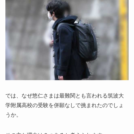
では、なぜ悠仁さまは最難関とも言われる筑波大
学附属高校の受験を併願なしで挑まれたのでしょ
うか。