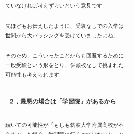
ていなければ考えずらいという意見です。
先ほどもお伝えしたように、受験なしでの入学は
世間から大バッシングを受けていましたよね。
そのため、こういったことからも回避するために
一般受験という形をとり、併願校なしで挑まれた
可能性も考えられます。
２，最悪の場合は「学習院」があるから
続いての可能性が「もしも筑波大学附属高校が不