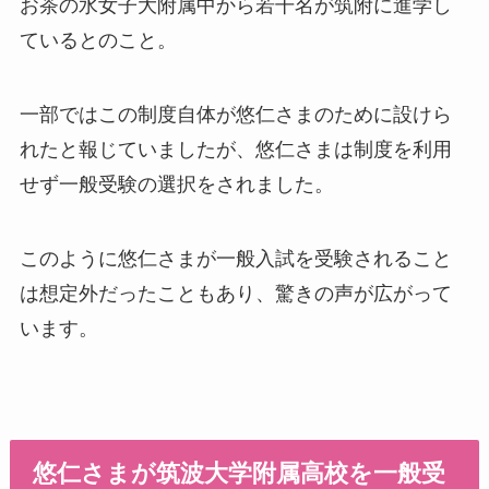
お茶の水女子大附属中から若干名が筑附に進学し
ているとのこと。
一部ではこの制度自体が悠仁さまのために設けら
れたと報じていましたが、悠仁さまは制度を利用
せず一般受験の選択をされました。
このように悠仁さまが一般入試を受験されること
は想定外だったこともあり、驚きの声が広がって
います。
悠仁さまが筑波大学附属高校を一般受