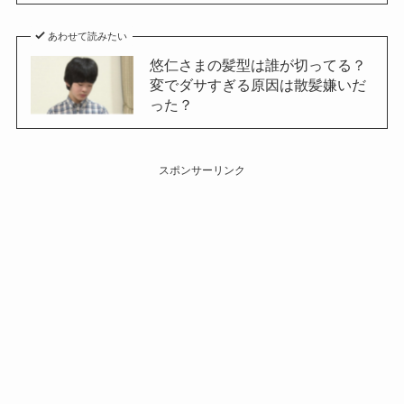
あわせて読みたい
悠仁さまの髪型は誰が切ってる？
変でダサすぎる原因は散髪嫌いだ
った？
スポンサーリンク