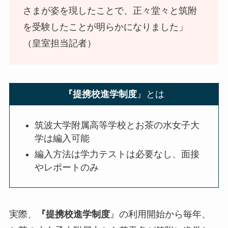
さまが姿を現したことで、正々堂々と筑附
を受験したことが明らかになりました」
（皇室担当記者）
『提携校進学制度
』とは
筑波大学附属高等学校とお茶の水女子大
学は編入可能
編入方法は学力テストは必要なし、面接
やレポートのみ
実際、
『提携校進学制度
』の利用開始から毎年、