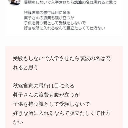
受験もしないで入学させたら筑波の名は廃
れると思う
秋篠宮家の愚行は目に余る
眞子さんの浪費も腹が立つが
子供を持つ親として受験しないで
好きな所に入れるなんて腹立たしくて仕方
ない